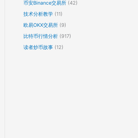
币安Binance交易所
(42)
技术分析教学
(11)
欧易OKX交易所
(9)
比特币行情分析
(917)
读者炒币故事
(12)