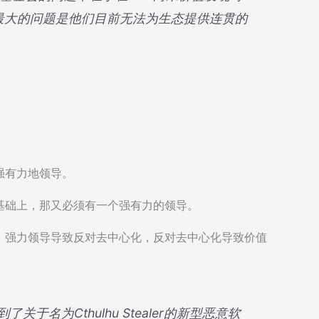
最大的问题是他们目前无法为生态提供连贯的
强有力地领导。
基础上，那又必须有一个强有力的领导。
，强力领导导致反对去中心化，反对去中心化导致价值
关于名为Cthulhu Stealer的新型恶意软