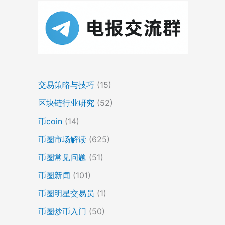
交易策略与技巧
(15)
区块链行业研究
(52)
币coin
(14)
币圈市场解读
(625)
币圈常见问题
(51)
币圈新闻
(101)
币圈明星交易员
(1)
币圈炒币入门
(50)