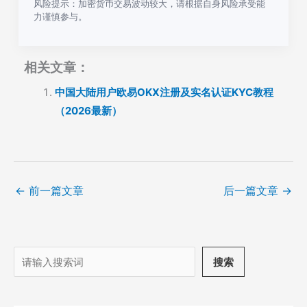
风险提示：加密货币交易波动较大，请根据自身风险承受能
力谨慎参与。
相关文章：
中国大陆用户欧易OKX注册及实名认证KYC教程
（2026最新）
←
前一篇文章
后一篇文章
→
搜
搜索
索