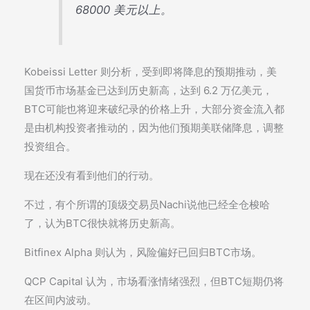
68000 美元以上。
Kobeissi Letter 则分析，受到即将降息的预期推动，美
国货币市场基金已达到历史新高，达到 6.2 万亿美元，
BTC可能也将迎来破纪录的价格上升，大部分资金流入都
是由机构投资者推动的，因为他们预期美联储降息，调整
投资组合。
现在还没有看到他们的行动。
不过，有个所谓的顶级交易员Nachi说他已经全仓梭哈
了，认为BTC很快就将历史新高。
Bitfinex Alpha 则认为，风险偏好已回归BTC市场。
QCP Capital 认为，市场看涨情绪强烈，但BTC短期仍将
在区间内波动。