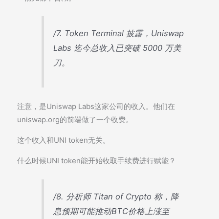
/7. Token Terminal 披露，Uniswap
Labs 迄今总收入已突破 5000 万美
刀。
注意，是Uniswap Labs这家公司的收入。他们在
uniswap.org的前端做了一个收费。
这个收入和UNI token无关。
什么时候UNI token能开始收取手续费进行赋能？
/8. 分析师 Titan of Crypto 称，降
息预期可能推动BTC价格上涨至