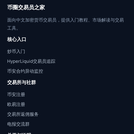
币圈交易员之家
面向中文加密货币交易员，提供入门教程、市场解读与交易
工具。
核心入口
炒币入门
HyperLiquid交易员追踪
币安合约异动监控
交易所与社群
币安注册
欧易注册
交易所返佣服务
电报交流群