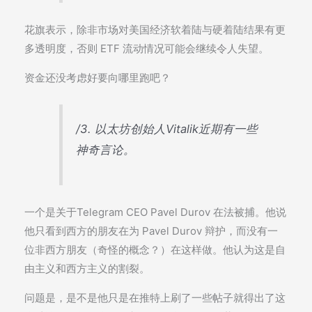
花旗表示，除非市场对美国经济软着陆与硬着陆结果有更
多透明度，否则 ETF 流动情况可能会继续令人失望。
资金还没考虑好要向哪里跑吧？
/3. 以太坊创始人Vitalik近期有一些
神奇言论。
一个是关于Telegram CEO Pavel Durov 在法被捕。他说
他只看到西方的朋友在为 Pavel Durov 辩护，而没有一
位非西方朋友（奇怪的概念？）在这样做。他认为这是自
由主义和西方主义的割裂。
问题是，是不是他只是在推特上刷了一些帖子就得出了这