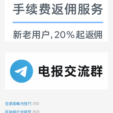
交易策略与技巧
(15)
区块链行业研究
(52)