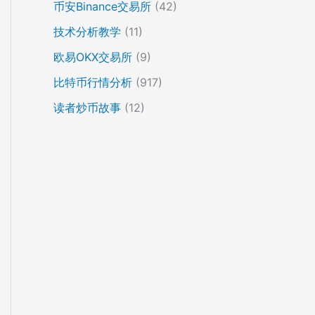
币安Binance交易所
(42)
技术分析教学
(11)
欧易OKX交易所
(9)
比特币行情分析
(917)
读者炒币故事
(12)