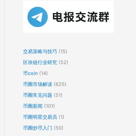
交易策略与技巧
(15)
区块链行业研究
(52)
币coin
(14)
币圈市场解读
(625)
币圈常见问题
(51)
币圈新闻
(101)
币圈明星交易员
(1)
币圈炒币入门
(50)