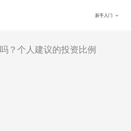
新手入门
吗？个人建议的投资比例