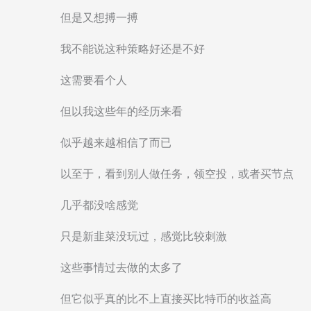
但是又想搏一搏
我不能说这种策略好还是不好
这需要看个人
但以我这些年的经历来看
似乎越来越相信了而已
以至于，看到别人做任务，领空投，或者买节点
几乎都没啥感觉
只是新韭菜没玩过，感觉比较刺激
这些事情过去做的太多了
但它似乎真的比不上直接买比特币的收益高