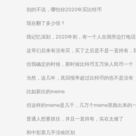
别的不说，哪怕你2020年买比特币
现在翻了多少倍？
我记忆深刻，2020年初，有一个人在我旁边打电
这哥们后来有没有买，买了之后是不是一直持有，
但我确定的时候，那时候比特币五万块人民币一个
当然，这几年，其回报率超过比特币的也不是没有
比如新出的meme
但这样的meme是几千，几万个meme里跑出来的
普通人想要抓住，并且一直持有，实在太难了
和中彩票几乎没啥区别