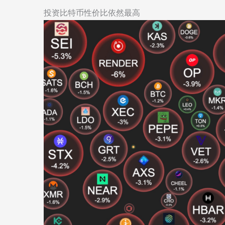
投资比特币性价比依然最高