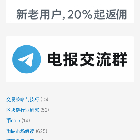
交易策略与技巧
(15)
区块链行业研究
(52)
币coin
(14)
币圈市场解读
(625)