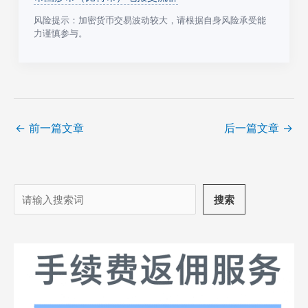
风险提示：加密货币交易波动较大，请根据自身风险承受能
力谨慎参与。
←
前一篇文章
后一篇文章
→
搜
搜索
索