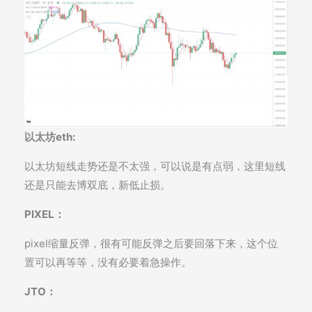
以太坊eth:
以太坊短线走势还是不太强，可以说是有点弱，这里短线
还是只能去博双底，新低止损。
PIXEL：
pixel缩量反弹，很有可能反弹之后要回落下来，这个位
置可以再等等，没有必要着急操作。
JTO：