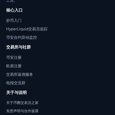
工具。
核心入口
炒币入门
HyperLiquid交易员追踪
币安合约异动监控
交易所与社群
币安注册
欧易注册
交易所返佣服务
电报交流群
关于与说明
关于币圈交易员之家
免责声明与合作披露