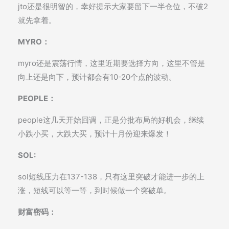
jto还是很明智的，幸好提示大家要留下一半仓位，不破2
就先拿着。
MYRO：
myro还是震荡行情，这里近期要选择方向，这里不管是
向上还是向下，预计都会有10-20个点的波动。
PEOPLE：
people这几天开始回调，正是分批布局的好机会，继续
小跌小买，大跌大买，预计十月份迎来爆发！
SOL:
sol短线压力在137-138，只有这里突破才能进一步的上
涨，短线可以等一等，到时候做一个突破单。
财富密码：