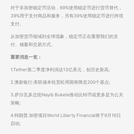
对于非加密稳定币活动，69%使用稳定币进行货币替代，
39%用于支付商品和服务，另有39%使用稳定币进行跨境
支付。
从加密货币领域到全球现象，稳定币正在重塑我们的支
付、储蓄和交易方式。
重要消息一览：
1.Tether第二季度净利润达13亿美元，创历史新高;
2.澳新银行:美联储本轮宽松周期将降息200个基点;
3.萨尔瓦多总统Nayib Bukele推动比特币或更多是为公关
策略;
4.特朗普:加密项目World Liberty Financial将于9月16日
启动;