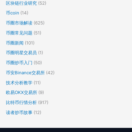
区块链行业研究
(52)
币coin
(14)
币圈市场解读
(625)
币圈常见问题
(51)
币圈新闻
(101)
币圈明星交易员
(1)
币圈炒币入门
(50)
币安Binance交易所
(42)
技术分析教学
(11)
欧易OKX交易所
(9)
比特币行情分析
(917)
读者炒币故事
(12)