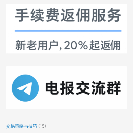
交易策略与技巧
(15)