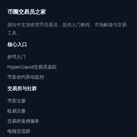
币圈交易员之家
面向中文加密货币交易员，提供入门教程、市场解读与交易
工具。
核心入口
炒币入门
HyperLiquid交易员追踪
币安合约异动监控
交易所与社群
币安注册
欧易注册
交易所返佣服务
电报交流群