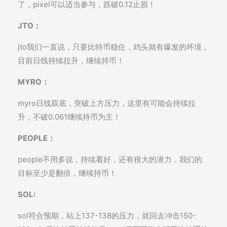
了，pixel可以适当参与，跌破0.12止损！
JTO：
jto我们一直说，只要比特币稳住，鸡头就有爆发的环境，
目前日线持续拉升，继续持币！
MYRO：
myro日线双底，突破上方压力，这里有可能会持续拉
升，不破0.061继续持币为主！
PEOPLE：
people不用多说，持续看好，还有很大的潜力，我们的
目标至少是翻倍，继续持币！
SOL:
sol符合预期，站上137-138的压力，就回去冲击150-