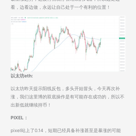
看，边看边做，永远让自己处于一个有利的位置！
以太坊eth:
以太坊昨天提示阳线反包，多头开始冒头，今天再次补
涨，我们这里博的双底操作是有可能存在成功的，所以不
出新低就继续持币！
PIXEL：
pixel站上了0.14，短期已经具备补涨甚至是暴涨的可能