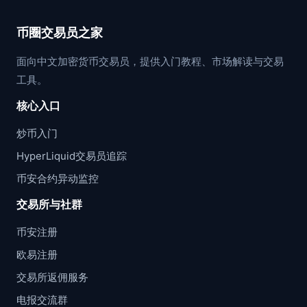
币圈交易员之家
面向中文加密货币交易员，提供入门教程、市场解读与交易
工具。
核心入口
炒币入门
HyperLiquid交易员追踪
币安合约异动监控
交易所与社群
币安注册
欧易注册
交易所返佣服务
电报交流群