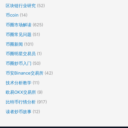
区块链行业研究
(52)
币coin
(14)
币圈市场解读
(625)
币圈常见问题
(51)
币圈新闻
(101)
币圈明星交易员
(1)
币圈炒币入门
(50)
币安Binance交易所
(42)
技术分析教学
(11)
欧易OKX交易所
(9)
比特币行情分析
(917)
读者炒币故事
(12)