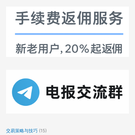
交易策略与技巧
(15)