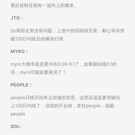
看好皮鞋近期有一波向上的爆发。
JTO：
jto局部走势没有问题，上涨中的回踩很完美，耐心等待突
破120日均线后的爆发行情。
MYRO：
myro大概率就是要冲击0.09-0.1了，如果能站稳0.1的
话，myro可能就要表演了！
PEOPLE：
people日线开始有点加速的意思，这里应该是要突破站
上120日均线了，信我的不会错，拿住people，低吸
people
SOL: