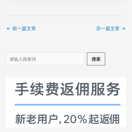
←
前一篇文章
后一篇文章
→
搜
搜索
索