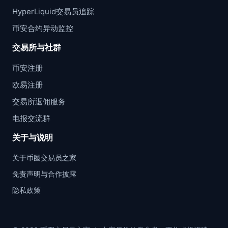
HyperLiquid交易员追踪
币安合约异动监控
交易所与社群
币安注册
欧易注册
交易所返佣服务
电报交流群
关于与说明
关于币圈交易员之家
免责声明与合作披露
隐私政策