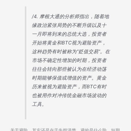
/4. 摩根大通的分析师指出，随着地
缘政治紧张局势的不断升级以及十
一月即将到来的总统大选，投资者
开始将黄金和BTC视为避险资产，
这种趋势有时被称为“贬值交易”。在
市场不确定性增加的时期，投资者
往往会转向那些被认为在经济动荡
时期能够保值或增值的资产。黄金
历来被视为避险资产，而BTC有时
也被用作对冲传统金融市场波动的
工具。
关于避险，其实还是在于先想清楚，避的是什么险。短期