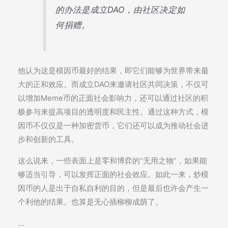
的办法是成立DAO，由社区决定如
何捐赠。
他认为这是模因币最好的结果，即它们能够为世界带来最
大的正和效应。而成立DAO来邀请社区共同决策，不仅可
以增加Meme币的正面社会影响力，还可以通过社区的积
极参与来提高项目的透明度和民主性。通过这种方式，模
因币不仅仅是一种加密货币，它们还可以成为推动社会进
步和创新的工具。
这么说来，一些表面上是零和博弈的“无用之物”，如果能
够适当引导，可以发挥正面的社会效应。如此一来，炒模
因币的人是出于自私自利的目的，但是最后也许会产生一
个利他的结果。也算是无心插柳柳成荫了。
…