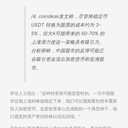
/4. coindesk发文称，尽管将稳定币
USDT 转换为股票的成本约为 3-
5%，但大A可能带来的 50-70% 的
上涨潜力使这一策略具有吸引力。
分析师称，中国股市的反弹可能正
在吸引资金流出加密货币和亚洲股
市。
评论人士指出：“这种转变很可能是暂时的。一旦中国股
市近期上涨的峰值稳定下来，我们可以预期看到资本重新
投入加密货币。这是投资者心态成熟的一个典型例子，他
们愿意跨资产类别转移以优化回报。”