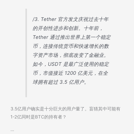
/3. Tether 官方发文庆祝过去十年
的开创性进步和创新。十年前，
Tether 通过推出世界上第一个稳定
币，连接传统货币和快速增长的数
字资产市场，彻底改变了金融业。
如今，USDT 是最广泛使用的稳定
币，市值接近 1200 亿美元，在全
球拥有超过 3.5 亿用户。
3.5亿用户确实是十分巨大的用户量了。盲猜其中可能有
1-2亿同时是BTC的持有者？
…