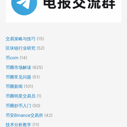
交易策略与技巧
(15)
区块链行业研究
(52)
币coin
(14)
币圈市场解读
(625)
币圈常见问题
(51)
币圈新闻
(101)
币圈明星交易员
(1)
币圈炒币入门
(50)
币安Binance交易所
(42)
技术分析教学
(11)