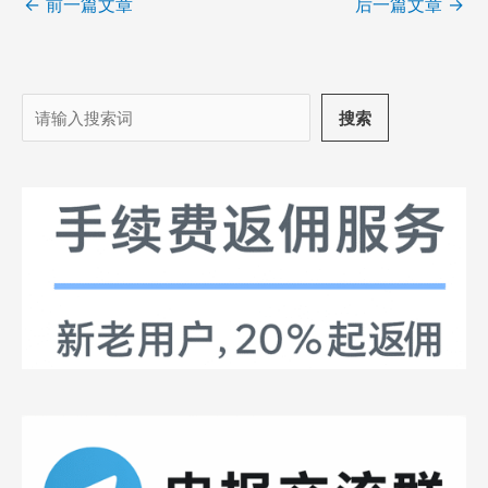
←
前一篇文章
后一篇文章
→
搜
搜索
索