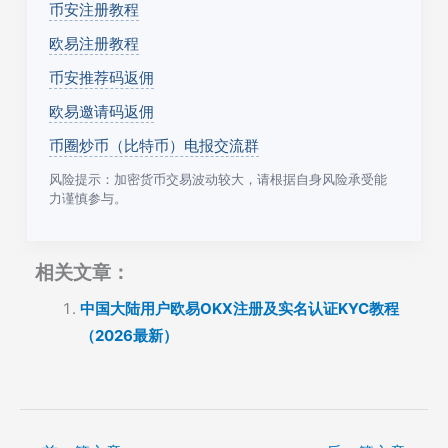
币安注册教程
欧易注册教程
币安推荐码返佣
欧易邀请码返佣
币圈炒币（比特币）电报交流群
风险提示：加密货币交易波动较大，请根据自身风险承受能
力谨慎参与。
相关文章：
中国大陆用户欧易OKX注册及实名认证KYC教程
（2026最新）