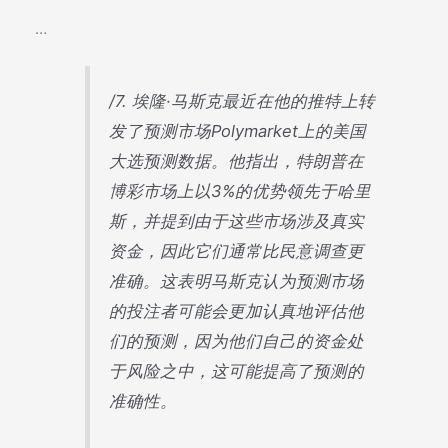
…
/7. 埃隆·马斯克最近在他的推特上转
发了预测市场Polymarket上的美国
大选预测数据。他指出，特朗普在
博彩市场上以3%的优势领先于哈里
斯，并提到由于这些市场涉及真实
资金，因此它们通常比民意调查更
准确。这表明马斯克认为预测市场
的投注者可能会更加认真地评估他
们的预测，因为他们自己的资金处
于风险之中，这可能提高了预测的
准确性。