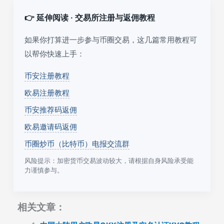
👉 延伸阅读 · 交易所注册与返佣教程
如果你打算进一步参与币圈交易，这几篇常用教程可
以帮你快速上手：
币安注册教程
欧易注册教程
币安推荐码返佣
欧易邀请码返佣
币圈炒币（比特币）电报交流群
风险提示：加密货币交易波动较大，请根据自身风险承受能
力谨慎参与。
相关文章：