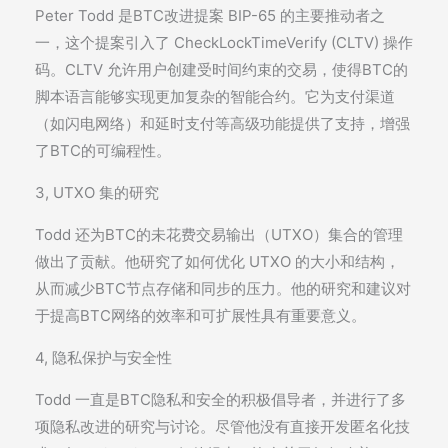
Peter Todd 是BTC改进提案 BIP-65 的主要推动者之
一，这个提案引入了 CheckLockTimeVerify (CLTV) 操作
码。CLTV 允许用户创建受时间约束的交易，使得BTC的
脚本语言能够实现更加复杂的智能合约。它为支付渠道
（如闪电网络）和延时支付等高级功能提供了支持，增强
了BTC的可编程性。
3, UTXO 集的研究
Todd 还为BTC的未花费交易输出（UTXO）集合的管理
做出了贡献。他研究了如何优化 UTXO 的大小和结构，
从而减少BTC节点存储和同步的压力。他的研究和建议对
于提高BTC网络的效率和可扩展性具有重要意义。
4, 隐私保护与安全性
Todd 一直是BTC隐私和安全的积极倡导者，并进行了多
项隐私改进的研究与讨论。尽管他没有直接开发匿名化技