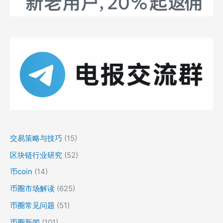
交易策略与技巧
(15)
区块链行业研究
(52)
币coin
(14)
币圈市场解读
(625)
币圈常见问题
(51)
币圈新闻
(101)