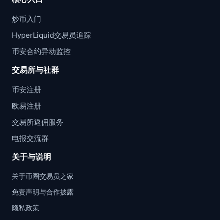
炒币入门
HyperLiquid交易员追踪
币安合约异动监控
交易所与社群
币安注册
欧易注册
交易所返佣服务
电报交流群
关于与说明
关于币圈交易员之家
免责声明与合作披露
隐私政策