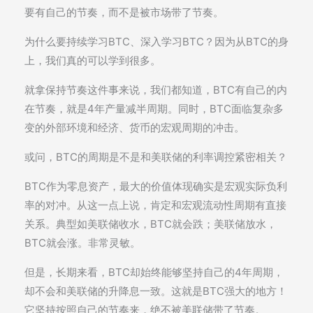
要有自己的节奏，而不是被市场带了节奏。
为什么要持续学习BTC、深入学习BTC？因为从BTC的身
上，我们真的可以学到很多。
就拿保持节奏这件事来说，我们都知道，BTC有自己的内
在节奏，就是4年产量减半周期。同时，BTC面临复杂多
变的外部环境和经济、货币的宏观周期的冲击。
或问，BTC的周期是不是和美联储的利率调控紧密相关？
BTC作为零息资产，最大的价值体现确实是宏观实际负利
率的对冲。从这一点上说，肯定和宏观流动性周期有直接
关系。典型如美联储收水，BTC就会跌；美联储放水，
BTC就会涨。非常灵敏。
但是，长期来看，BTC却始终能够坚持自己的4年周期，
却不会和美联储的升降息一致。这就是BTC强大的地方！
它坚持按照自己的节奏来，绝不被美联储带了节奏。