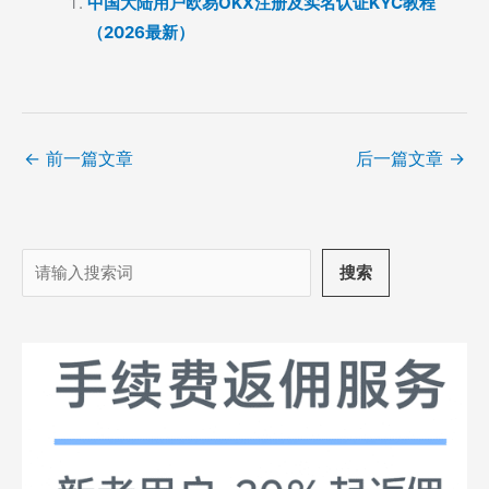
中国大陆用户欧易OKX注册及实名认证KYC教程
（2026最新）
←
前一篇文章
后一篇文章
→
搜
搜索
索