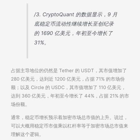
/3. CryptoQuant 的数据显示，9 月
底稳定币流动性继续增长至创纪录
的 1690 亿美元，年初至今增长了
31%。
占据主导地位的仍然是 Tether 的 USDT，其市值增加了
280 亿美元，达到近 1200 亿美元，占据 71% 的市场份
额；以及 Circle 的 USDC，其市值增加了 110 亿美元，
达到 360 亿美元，年初至今增长了 44%，占据 21% 的市
场份额。
通常，稳定币增长预示着加密市场总市值的上升。说过，
可以大概用稳定币市值乘以杠杆率等于加密市场总市值来
理解这个逻辑。