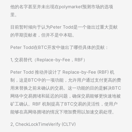
他的名字甚至并未出现在polymarket预测市场的选项
里。
目前暂时倾向于认为Peter Todd是一个做出过重大贡献
的早期贡献者，但并不是中本聪。
Peter Todd在BTC开发中做出了哪些具体的贡献：
1, 交易替代（Replace-by-Fee，RBF）
Peter Todd 推动并设计了 Replace-by-Fee (RBF) 机
制，这是BTC中的一项功能，允许用户通过支付更高的费
用来替换之前未确认的交易。这一功能的目的是解决BTC
网络中交易拥堵和延迟的问题，确保交易能够更快速地被
矿工确认。RBF 机制提高了BTC交易的灵活性，使用户
能够在高网络拥堵的情况下增加费用以加速交易处理。
2, CheckLockTimeVerify (CLTV)