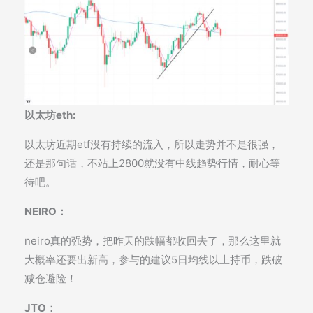
以太坊eth:
以太坊近期etf没有持续的流入，所以走势并不是很强，
还是那句话，不站上2800就没有中线趋势行情，耐心等
待吧。
NEIRO：
neiro真的强势，把昨天的跌幅都收回去了，那么这里就
大概率还要出新高，参与的建议5日均线以上持币，跌破
减仓避险！
JTO：