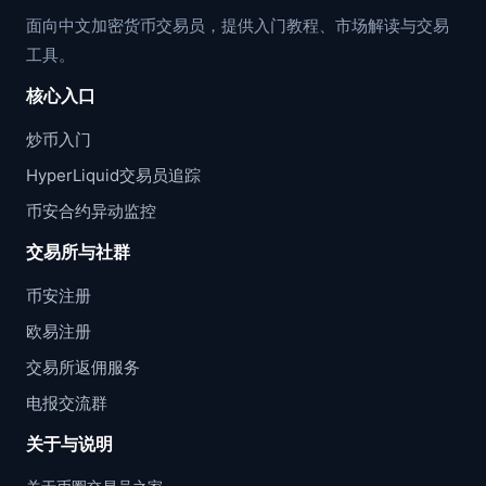
面向中文加密货币交易员，提供入门教程、市场解读与交易
工具。
核心入口
炒币入门
HyperLiquid交易员追踪
币安合约异动监控
交易所与社群
币安注册
欧易注册
交易所返佣服务
电报交流群
关于与说明