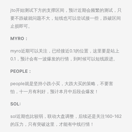
jto开始测试下方的支撑区间，预计近期会频繁的测试，只
要不跌破就问题不大，短线也可以尝试接一些，跌破区间
止损即可。
MYRO：
myro近期可以关注，已经接近0.1的位置，这里要是站上
0.1，预计会有一波爆发的行情，到时候可以短线跟进。
PEOPLE：
people就是坚持小跌小买，大跌大买的策略，不要害
怕，十一月有利好，预计本月中后段会爆发！
SOL:
sol近期也比较弱，联动大盘调整，后续还是关注160-162
的压力，只有突破这里，才能有中线行情！