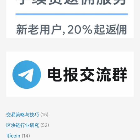
交易策略与技巧
(15)
区块链行业研究
(52)
币coin
(14)