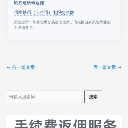
欧易邀请码返佣
币圈炒币（比特币）电报交流群
风险提示：加密货币交易波动较大，请根据自身风险承受能
力谨慎参与。
←
前一篇文章
后一篇文章
→
搜
搜索
索