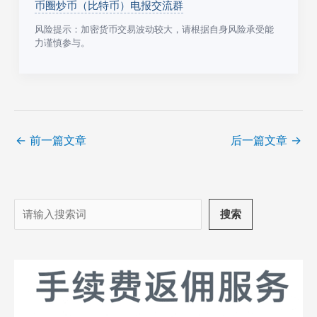
币圈炒币（比特币）电报交流群
风险提示：加密货币交易波动较大，请根据自身风险承受能
力谨慎参与。
←
前一篇文章
后一篇文章
→
搜
搜索
索