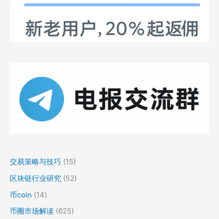
交易策略与技巧
(15)
区块链行业研究
(52)
币coin
(14)
币圈市场解读
(625)