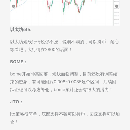
以太坊eth:
以太坊短线行情说强不强，说弱不弱的，可以持币，耐心
等着吧，大行情在2800的后面！
BOME：
bome开始冲高回落，短线面临调整，目前还没有调整结
束的迹象，有可能回踩0.008-0.0085这个区间，后续回
踩企稳可以考虑补仓，bome预计还会有很大的潜力！
JTO：
jto策略很简单，底部支撑不破可以持币，回踩支撑可以加
仓！