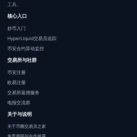
工具。
核心入口
炒币入门
HyperLiquid交易员追踪
币安合约异动监控
交易所与社群
币安注册
欧易注册
交易所返佣服务
电报交流群
关于与说明
关于币圈交易员之家
免责声明与合作披露