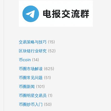
交易策略与技巧
(15)
区块链行业研究
(52)
币coin
(14)
币圈市场解读
(625)
币圈常见问题
(51)
币圈新闻
(101)
币圈明星交易员
(1)
币圈炒币入门
(50)