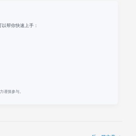
可以帮你快速上手：
力谨慎参与。