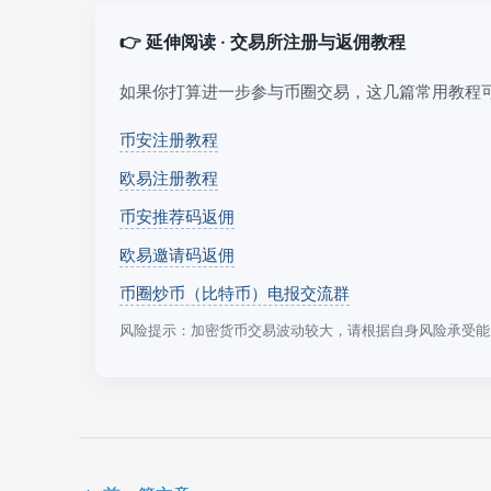
👉 延伸阅读 · 交易所注册与返佣教程
如果你打算进一步参与币圈交易，这几篇常用教程
币安注册教程
欧易注册教程
币安推荐码返佣
欧易邀请码返佣
币圈炒币（比特币）电报交流群
风险提示：加密货币交易波动较大，请根据自身风险承受能