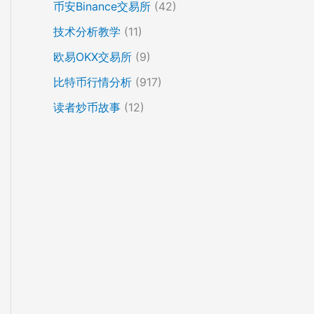
币安Binance交易所
(42)
技术分析教学
(11)
欧易OKX交易所
(9)
比特币行情分析
(917)
读者炒币故事
(12)