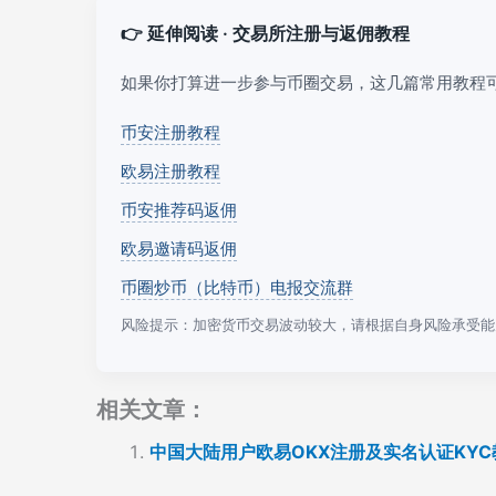
👉 延伸阅读 · 交易所注册与返佣教程
如果你打算进一步参与币圈交易，这几篇常用教程
币安注册教程
欧易注册教程
币安推荐码返佣
欧易邀请码返佣
币圈炒币（比特币）电报交流群
风险提示：加密货币交易波动较大，请根据自身风险承受能
相关文章：
中国大陆用户欧易OKX注册及实名认证KYC