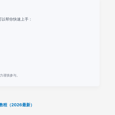
可以帮你快速上手：
力谨慎参与。
教程（2026最新）