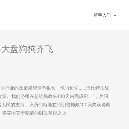
新手入门
分析-大盘狗狗齐飞
币和加密货币行业的政策愿望清单很长，也很迫切……但比特币战
策。我们必须在总统施政头100天内完成它。”，美国
得到美国人民的支持，议员们就能在特朗普施政100天内获得两
，将美国置于稳健的财政基础之上。