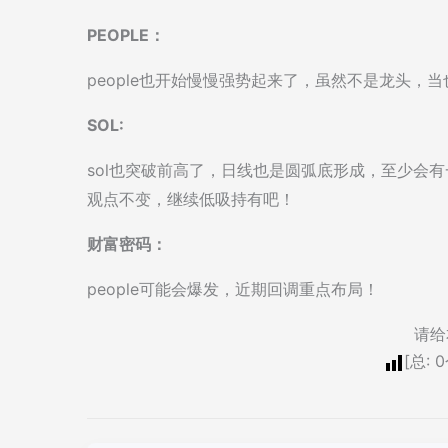
PEOPLE：
people也开始慢慢强势起来了，虽然不是龙头，
SOL:
sol也突破前高了，日线也是圆弧底形成，至少会有一
观点不变，继续低吸持有吧！
财富密码：
people可能会爆发，近期回调重点布局！
请给
[总:
0