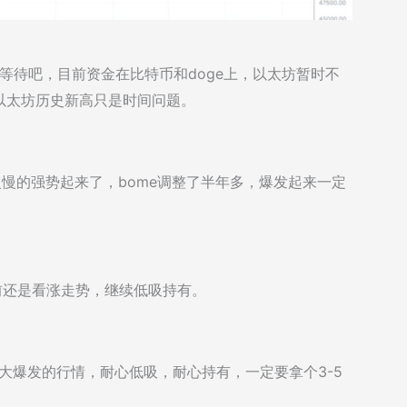
等待吧，目前资金在比特币和doge上，以太坊暂时不
以太坊历史新高只是时间问题。
慢慢的强势起来了，bome调整了半年多，爆发起来一定
目前还是看涨走势，继续低吸持有。
有大爆发的行情，耐心低吸，耐心持有，一定要拿个3-5