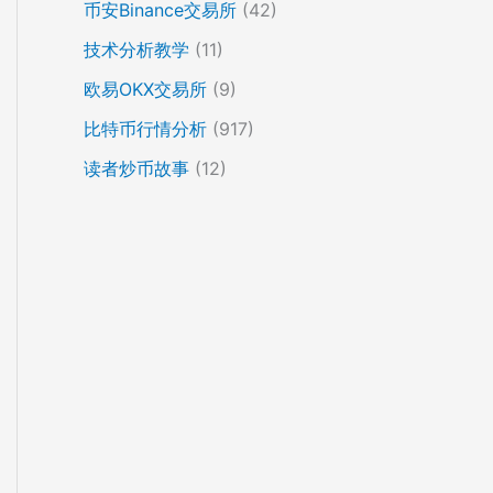
币安Binance交易所
(42)
技术分析教学
(11)
欧易OKX交易所
(9)
比特币行情分析
(917)
读者炒币故事
(12)