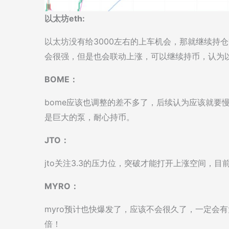
以太坊eth:
以太坊没有给3000左右的上车机会，那就继续持仓
会很强，但是也会联动上涨，可以继续持币，认为
BOME：
bome应该也调整的差不多了，后续认为应该就要
是巨大的泵，耐心持币。
JTO：
jto关注3.3的压力位，突破才能打开上涨空间，
MYRO：
myro预计也快爆发了，应该不会很久了，一定会
倍！