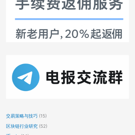
交易策略与技巧
(15)
区块链行业研究
(52)