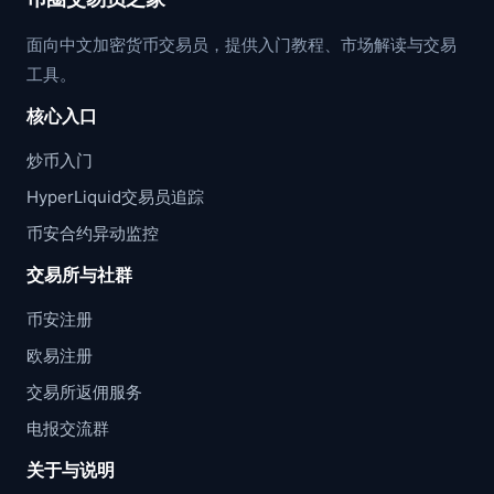
面向中文加密货币交易员，提供入门教程、市场解读与交易
工具。
核心入口
炒币入门
HyperLiquid交易员追踪
币安合约异动监控
交易所与社群
币安注册
欧易注册
交易所返佣服务
电报交流群
关于与说明