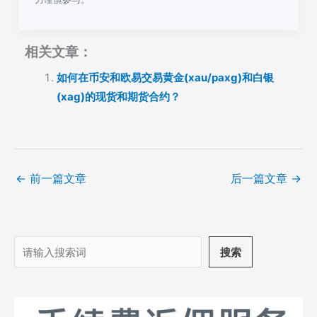
相关文章：
如何在币安和欧易交易黄金(xau/paxg)和白银
(xag)的现货和期货合约？
←
前一篇文章
后一篇文章
→
搜
搜索
索