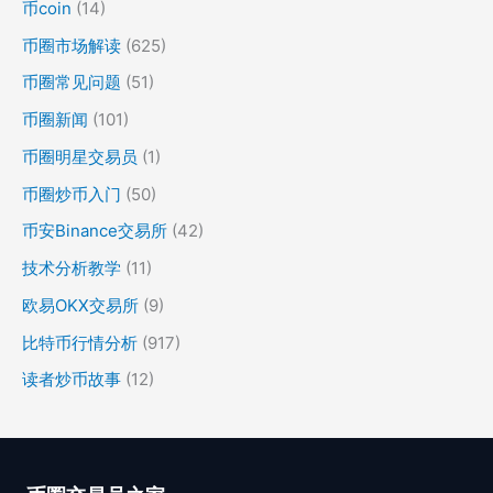
币coin
(14)
币圈市场解读
(625)
币圈常见问题
(51)
币圈新闻
(101)
币圈明星交易员
(1)
币圈炒币入门
(50)
币安Binance交易所
(42)
技术分析教学
(11)
欧易OKX交易所
(9)
比特币行情分析
(917)
读者炒币故事
(12)