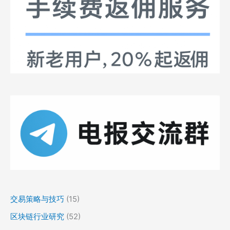
交易策略与技巧
(15)
区块链行业研究
(52)