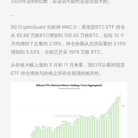
2025年达到6位数，应该说可能性还是比较大的。
…
[6] CryptoQuant 分析师 MAC.D：美现货BTC ETF 持仓
从 62.99 万枚BTC增加到 105.45 万枚BTC，短短 10 个
月内增持了总量的 2.18%，持仓份额从总供应量的 3.15%
增加到 5.33%，当前已开采 1978 万枚 BTC。
从价格大幅上涨的 3 月和 11 月来看，我们可以看到现货
ETF 持仓增加与价格之间存在很强的相关性。