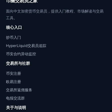
币圈交易员之家
面向中文加密货币交易员，提供入门教程、市场解读与交易
工具。
核心入口
炒币入门
HyperLiquid交易员追踪
币安合约异动监控
交易所与社群
币安注册
欧易注册
交易所返佣服务
电报交流群
关于与说明