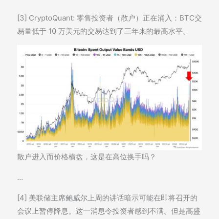
[3] CryptoQuant: 零售投资者（散户）正在涌入：BTC交
易量低于 10 万美元的交易达到了三年来的最高水平。
散户进入而价格横盘，这是在高位换手吗？
…
[4] 美联储主席鲍威尔上周的讲话暗示可能在即将召开的
会议上暂停降息。这一消息令投资者感到不满。但是高盛