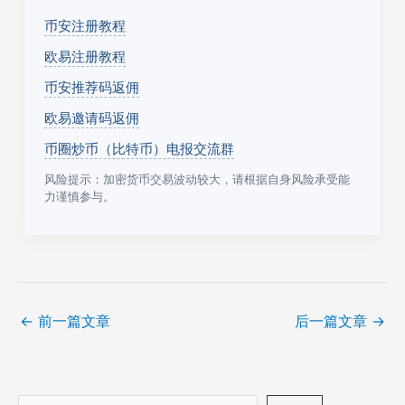
币安注册教程
欧易注册教程
币安推荐码返佣
欧易邀请码返佣
币圈炒币（比特币）电报交流群
风险提示：加密货币交易波动较大，请根据自身风险承受能
力谨慎参与。
←
前一篇文章
后一篇文章
→