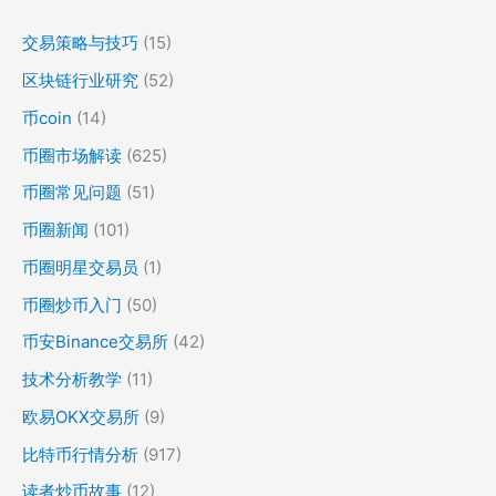
交易策略与技巧
(15)
区块链行业研究
(52)
币coin
(14)
币圈市场解读
(625)
币圈常见问题
(51)
币圈新闻
(101)
币圈明星交易员
(1)
币圈炒币入门
(50)
币安Binance交易所
(42)
技术分析教学
(11)
欧易OKX交易所
(9)
比特币行情分析
(917)
读者炒币故事
(12)