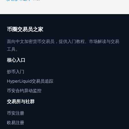
币圈交易员之家
面向中文加密货币交易员，提供入门教程、市场解读与交易
工具。
核心入口
炒币入门
HyperLiquid交易员追踪
币安合约异动监控
交易所与社群
币安注册
欧易注册