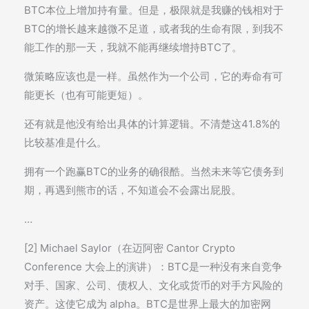
BTC本位上增加持有量。但是，极限就是我赚的钱相对于
BTC的增长越来越微不足道，或者我的生命有限，到我不
能工作的那一天，我就不能再继续增持BTC了。
微策略应该也是一样。虽然作为一个公司，它的寿命有可
能更长（也有可能更短）。
还有就是他没有给出具体的计算逻辑。不清楚这41.8%的
比较基准是什么。
拥有一个跑赢BTC的业务的确很酷。当然未来等它债务到
期，再遇到熊市的话，不知道会不会露出屁股。
…
[2] Michael Saylor（在迈阿密 Cantor Crypto
Conference 大会上的演讲）：BTC是一种没有来自竞争
对手、国家、公司、债权人、文化或货币的对手方风险的
资产。这使它成为 alpha。BTC是世界上最大的加密网