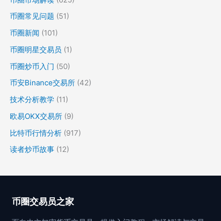
币圈常见问题
(51)
币圈新闻
(101)
币圈明星交易员
(1)
币圈炒币入门
(50)
币安Binance交易所
(42)
技术分析教学
(11)
欧易OKX交易所
(9)
比特币行情分析
(917)
读者炒币故事
(12)
币圈交易员之家