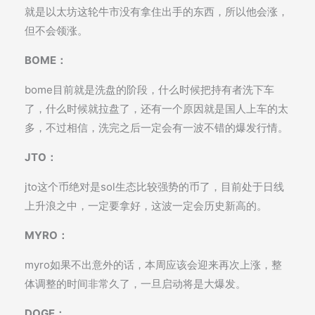
就是以太坊这轮牛市没有拿住出手的东西，所以他会涨，
但不会领涨。
BOME：
bome目前就是洗盘的阶段，什么时候把持有者洗下车
了，什么时候就拉盘了，还有一个原因就是国人上车的太
多，不过相信，洗完之后一定会有一波不错的爆发行情。
JTO：
jto这个币绝对是sol生态比较强势的币了，目前处于日线
上升浪之中，一定要拿好，这波一定会历史新高的。
MYRO：
myro如果不出意外的话，本周应该会迎来再次上涨，整
体调整的时间非常久了，一旦启动将是大爆发。
DOGE：