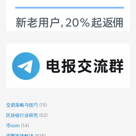
交易策略与技巧
(15)
区块链行业研究
(52)
币coin
(14)
币圈市场解读
(625)