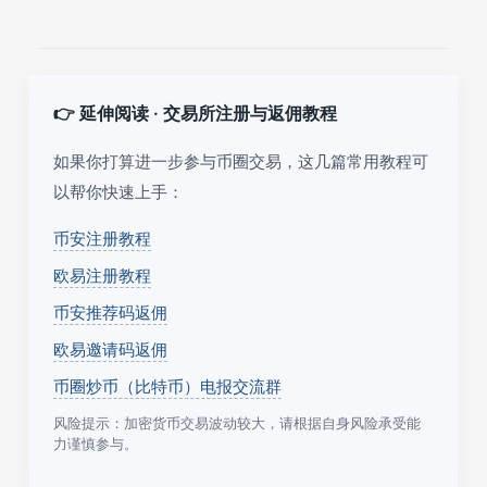
👉 延伸阅读 · 交易所注册与返佣教程
如果你打算进一步参与币圈交易，这几篇常用教程可
以帮你快速上手：
币安注册教程
欧易注册教程
币安推荐码返佣
欧易邀请码返佣
币圈炒币（比特币）电报交流群
风险提示：加密货币交易波动较大，请根据自身风险承受能
力谨慎参与。