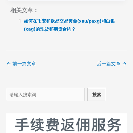
相关文章：
如何在币安和欧易交易黄金(xau/paxg)和白银
(xag)的现货和期货合约？
←
前一篇文章
后一篇文章
→
搜
搜索
索