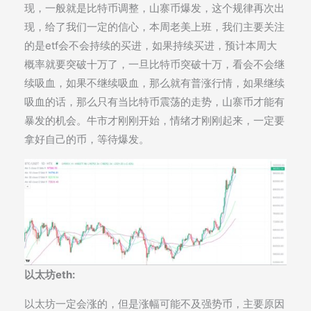
现，一般就是比特币调整，山寨币爆发，这个规律再次出
现，给了我们一定的信心，本周老美上班，我们主要关注
的是etf会不会持续的买进，如果持续买进，预计本周大
概率就要突破十万了，一旦比特币突破十万，看会不会继
续吸血，如果不继续吸血，那么就有普涨行情，如果继续
吸血的话，那么只有当比特币震荡的走势，山寨币才能有
暴发的机会。牛市才刚刚开始，情绪才刚刚起来，一定要
拿好自己的币，等待爆发。
以太坊eth:
以太坊一定会涨的，但是涨幅可能不及强势币，主要原因