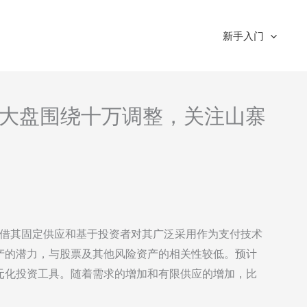
新手入门
分析-大盘围绕十万调整，关注山寨
凭借其固定供应和基于投资者对其广泛采用作为支付技术
产的潜力，与股票及其他风险资产的相关性较低。预计
元化投资工具。随着需求的增加和有限供应的增加，比