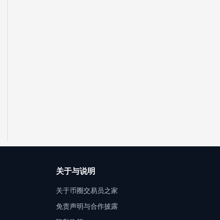
关于与说明
关于币圈交易员之家
免责声明与合作披露