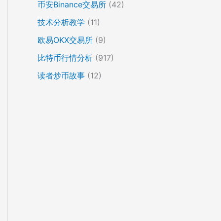
币安Binance交易所
(42)
技术分析教学
(11)
欧易OKX交易所
(9)
比特币行情分析
(917)
读者炒币故事
(12)