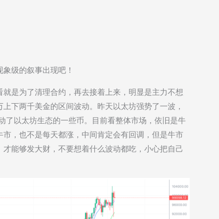
。
现象级的叙事出现吧！
看就是为了清理合约，再去接着上来，明显是主力不想
万上下两千美金的区间波动。昨天以太坊强势了一波，
带动了以太坊生态的一些币。目前看整体市场，依旧是牛
牛市，也不是每天都涨，中间肯定会有回调，但是牛市
，才能够发大财，不要想着什么波动都吃，小心把自己