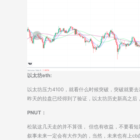
以太坊eth:
以太坊压力4100，就看什么时候突破，突破就要
昨天的拉盘已经得到了验证，以太坊历史新高之后
PNUT：
松鼠这几天走的并不算强， 但也有收益，不要看
叙事未来一定会有大作为的，当然，未来也有上cb