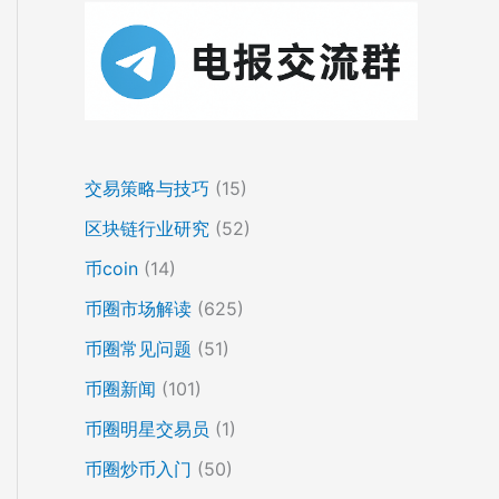
交易策略与技巧
(15)
区块链行业研究
(52)
币coin
(14)
币圈市场解读
(625)
币圈常见问题
(51)
币圈新闻
(101)
币圈明星交易员
(1)
币圈炒币入门
(50)