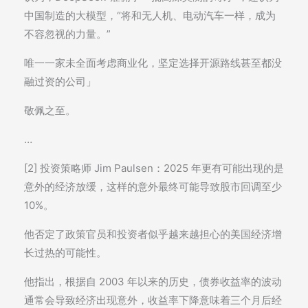
中国制造的大模型，“将和无人机、电动汽车一样，成为
不容忽视的力量。”
唯一一家未全面考虑商业化，坚定选择开源路线甚至都没
融过资的公司」
敬佩之至。
…
[2] 投资策略师 Jim Paulsen：2025 年更有可能出现的是
意外的经济放缓，这样的意外最终可能导致股市回调至少
10%。
他否定了政策官员和投资者似乎越来越担心的美国经济增
长过热的可能性。
他指出，根据自 2003 年以来的历史，债券收益率的波动
通常会导致经济出现意外，收益率下降意味着三个月后经