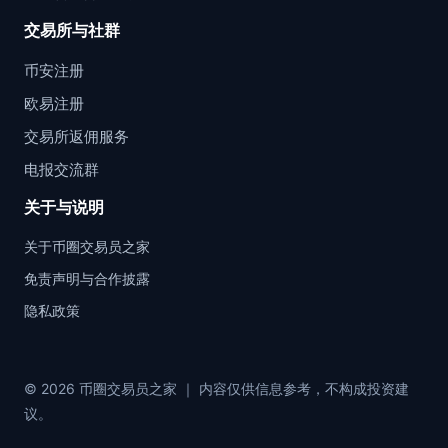
交易所与社群
币安注册
欧易注册
交易所返佣服务
电报交流群
关于与说明
关于币圈交易员之家
免责声明与合作披露
隐私政策
© 2026 币圈交易员之家 ｜ 内容仅供信息参考，不构成投资建
议。