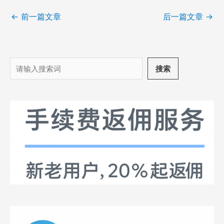
←
前一篇文章
后一篇文章
→
搜
搜索
索