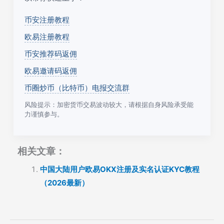
币安注册教程
欧易注册教程
币安推荐码返佣
欧易邀请码返佣
币圈炒币（比特币）电报交流群
风险提示：加密货币交易波动较大，请根据自身风险承受能
力谨慎参与。
相关文章：
中国大陆用户欧易OKX注册及实名认证KYC教程
（2026最新）