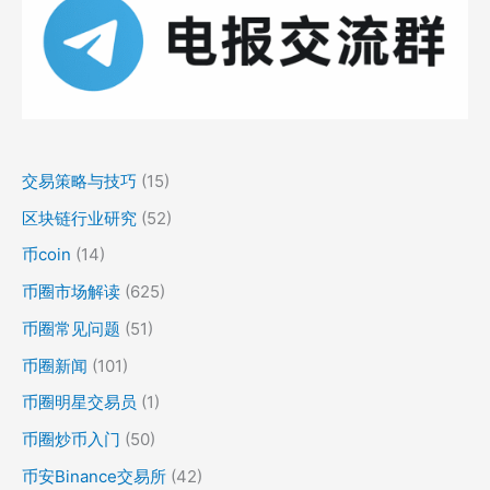
交易策略与技巧
(15)
区块链行业研究
(52)
币coin
(14)
币圈市场解读
(625)
币圈常见问题
(51)
币圈新闻
(101)
币圈明星交易员
(1)
币圈炒币入门
(50)
币安Binance交易所
(42)