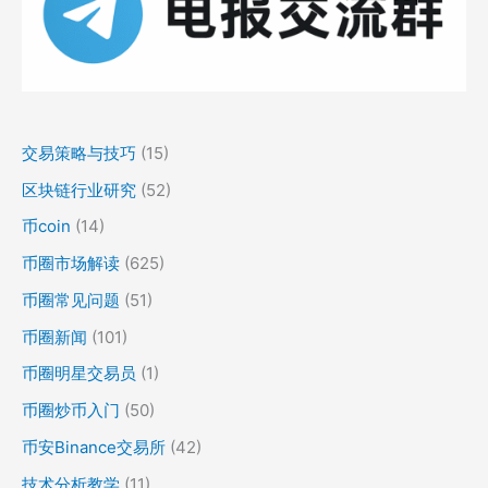
交易策略与技巧
(15)
区块链行业研究
(52)
币coin
(14)
币圈市场解读
(625)
币圈常见问题
(51)
币圈新闻
(101)
币圈明星交易员
(1)
币圈炒币入门
(50)
币安Binance交易所
(42)
技术分析教学
(11)