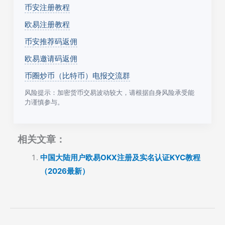
币安注册教程
欧易注册教程
币安推荐码返佣
欧易邀请码返佣
币圈炒币（比特币）电报交流群
风险提示：加密货币交易波动较大，请根据自身风险承受能
力谨慎参与。
相关文章：
中国大陆用户欧易OKX注册及实名认证KYC教程
（2026最新）