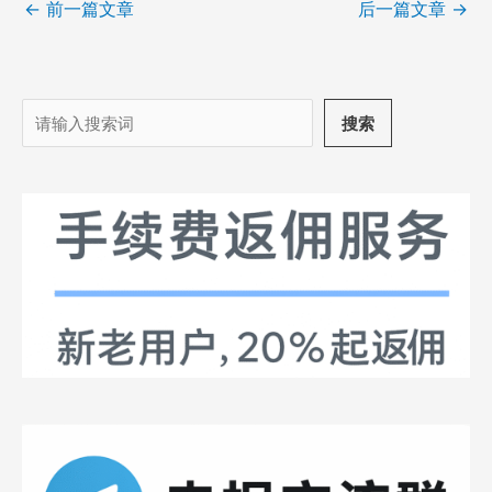
←
前一篇文章
后一篇文章
→
搜
搜索
索