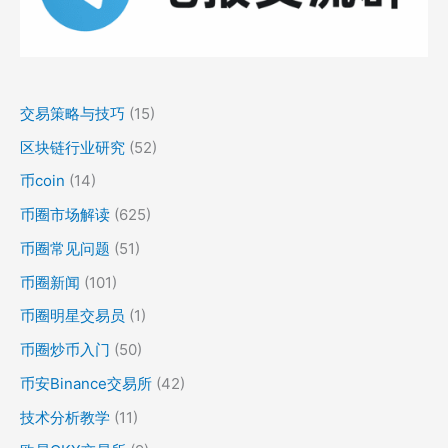
交易策略与技巧
(15)
区块链行业研究
(52)
币coin
(14)
币圈市场解读
(625)
币圈常见问题
(51)
币圈新闻
(101)
币圈明星交易员
(1)
币圈炒币入门
(50)
币安Binance交易所
(42)
技术分析教学
(11)