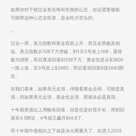
如果你对于错过会有后悔和失衡的心态，你还需要修炼，
可能带这种心态去投资，是会吃大苦头的。
…
过去一周，美元指数和黄金双双上升，而且走势极其相
似。美元指数从108下方突破，到1月3号攻上109，显得
极为强势，而后逐渐回落到109下方。黄金也是从$2600
一路上攻，至3号攻上$2660，而后逐渐回落到$2640附
近。
在我们看来，如果美元走强，伴随着黄金走弱，可能是真
强；而如果美元走强，黄金也走强，那就未必是真强。
十年期美债比上周略有回落，但是也是好景不长，周初回
落至4.5附近，4号就又飙升到4.6了。
而十年期中债相比之下就是冰火两重天了。在进入2025