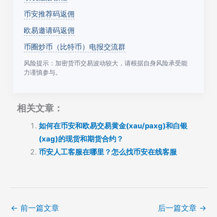
币安推荐码返佣
欧易邀请码返佣
币圈炒币（比特币）电报交流群
风险提示：加密货币交易波动较大，请根据自身风险承受能
力谨慎参与。
相关文章：
如何在币安和欧易交易黄金(xau/paxg)和白银
(xag)的现货和期货合约？
币安人工客服在哪里？怎么找币安在线客服
←
前一篇文章
后一篇文章
→