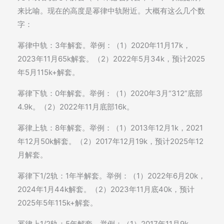
来比喻。现在的高度是幂律中轨附近。大概有这么几个数
字：
幂律中轨：3年解套。举例：（1）2020年11月17k，
2023年11月65k解套。（2）2022年5月34k，预计2025
年5月115k+解套。
幂律下轨：0年解套。举例：（1）2020年3月“312”底部
4.9k。（2）2022年11月底部16k。
幂律上轨：8年解套。举例：（1）2013年12月1k，2021
年12月50k解套。（2）2017年12月19k，预计2025年12
月解套。
幂律下1/2轨：1年半解套。举例：（1）2022年6月20k，
2024年1月44k解套。（2）2023年11月底40k，预计
2025年5年115k+解套。
幂律上1/2轨：5年解套。举例：（1）2017年11月9k，