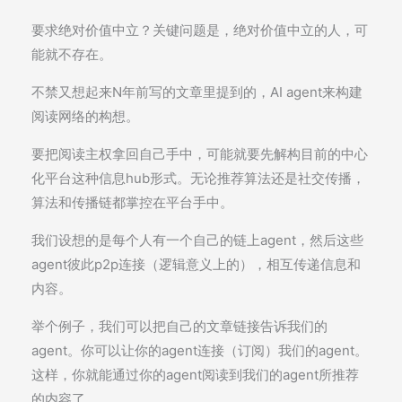
要求绝对价值中立？关键问题是，绝对价值中立的人，可
能就不存在。
不禁又想起来N年前写的文章里提到的，AI agent来构建
阅读网络的构想。
要把阅读主权拿回自己手中，可能就要先解构目前的中心
化平台这种信息hub形式。无论推荐算法还是社交传播，
算法和传播链都掌控在平台手中。
我们设想的是每个人有一个自己的链上agent，然后这些
agent彼此p2p连接（逻辑意义上的），相互传递信息和
内容。
举个例子，我们可以把自己的文章链接告诉我们的
agent。你可以让你的agent连接（订阅）我们的agent。
这样，你就能通过你的agent阅读到我们的agent所推荐
的内容了。