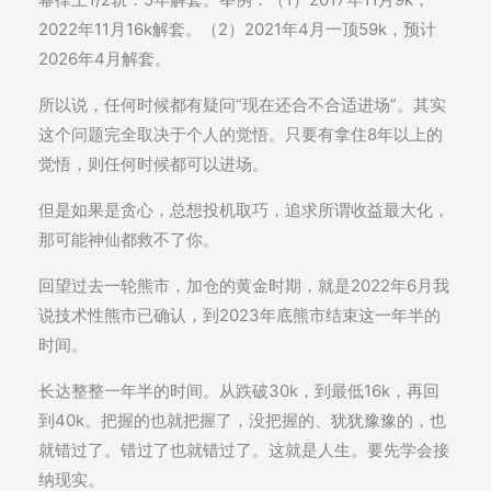
2022年11月16k解套。（2）2021年4月一顶59k，预计
2026年4月解套。
所以说，任何时候都有疑问“现在还合不合适进场”。其实
这个问题完全取决于个人的觉悟。只要有拿住8年以上的
觉悟，则任何时候都可以进场。
但是如果是贪心，总想投机取巧，追求所谓收益最大化，
那可能神仙都救不了你。
回望过去一轮熊市，加仓的黄金时期，就是2022年6月我
说技术性熊市已确认，到2023年底熊市结束这一年半的
时间。
长达整整一年半的时间。从跌破30k，到最低16k，再回
到40k。把握的也就把握了，没把握的、犹犹豫豫的，也
就错过了。错过了也就错过了。这就是人生。要先学会接
纳现实。