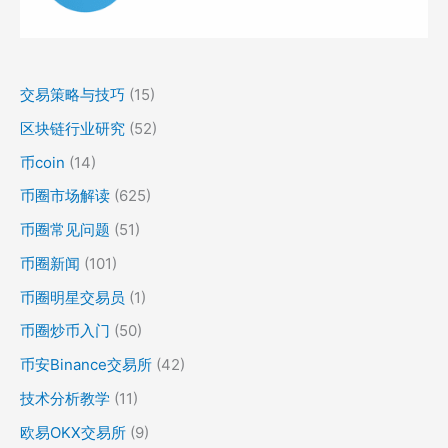
交易策略与技巧
(15)
区块链行业研究
(52)
币coin
(14)
币圈市场解读
(625)
币圈常见问题
(51)
币圈新闻
(101)
币圈明星交易员
(1)
币圈炒币入门
(50)
币安Binance交易所
(42)
技术分析教学
(11)
欧易OKX交易所
(9)