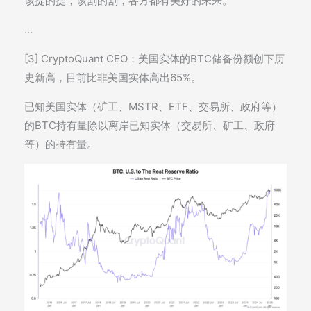
该提的提，该割的割，各方都有美好的未来。
…
[3] CryptoQuant CEO：美国实体的BTC储备份额创下历
史新高，目前比非美国实体高出65%。
已知美国实体（矿工、MSTR、ETF、交易所、政府等）
的BTC持有量除以离岸已知实体（交易所、矿工、政府
等）的持有量。