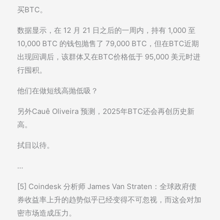
买BTC。
数据显示，在 12 月 21 日之后的一周内，持有 1,000 至
10,000 BTC 的钱包抛售了 79,000 BTC，但在BTC近期
出现回调后，该群体又在BTC价格低于 95,000 美元时进
行囤积。
他们在做短线高抛低吸？
另外Cauê Oliveira 预测，2025年BTC还会再创历史新
高。
拭目以待。
…
[5] Coindesk 分析师 James Van Straten：全球政府债
券收益率上升的趋势似乎已经变得不可忽视，而这会对加
密市场造成压力。