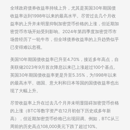
全球政府债券收益率持续上升，尤其是英国30年期国债
收益率达到1998年以来的最高水平。尽管过去几个月收
益率的上升并未明显抑制加密货币价格的上涨，但近期加
密货币市场开始受到影响。2024年第四季度加密货币市
场曾经历了一轮牛市，但全球债券收益率的上升趋势似乎
已变得难以忽视。
美国10年期国债收益率已升至4.70%，接近多年高点，自
美联储2023年9月首次降息以来已上涨超过100个基点。
英国30年期国债收益率更是升至5.35%，为1998年以来
的最高水平。德国、意大利和日本等国的国债收益率也出
现了大幅上升。
尽管收益率上升在过去几个月并未明显阻碍加密货币价格
的上涨（BTC等数字资产在12月初创下历史或多年新
高），但近期加密货币价格已出现回调。例如，BTC从三
周前的历史高点108,000美元下跌了超过10%。