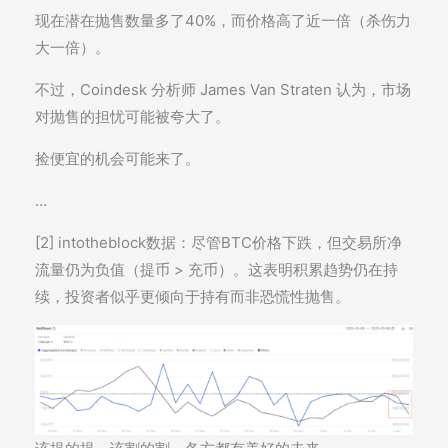
现在潜在抛售数量多了40%，而价格高了近一倍（杀伤力
大一倍）。
不过，Coindesk 分析师 James Van Straten 认为，市场
对抛售的担忧可能被夸大了。
捡便宜的机会可能来了。
…
[2] intotheblock数据：尽管BTC价格下跌，但交易所净
流量仍为负值（提币 > 充币）。这表明积累趋势仍在持
续，投资者似乎更倾向于持有而非恐慌性抛售。