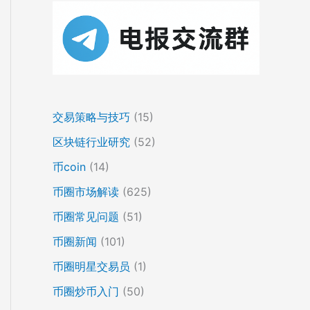
交易策略与技巧
(15)
区块链行业研究
(52)
币coin
(14)
币圈市场解读
(625)
币圈常见问题
(51)
币圈新闻
(101)
币圈明星交易员
(1)
币圈炒币入门
(50)