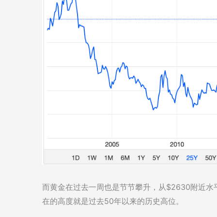
而黄金在过去一周也是节节攀升，从$2630附近水
在的高度就是过去50年以来的历史高位。