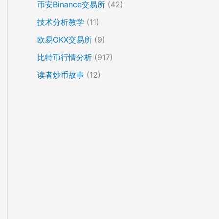
币安Binance交易所
(42)
技术分析教学
(11)
欧易OKX交易所
(9)
比特币行情分析
(917)
读者炒币故事
(12)