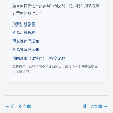
如果你打算进一步参与币圈交易，这几篇常用教程可
以帮你快速上手：
币安注册教程
欧易注册教程
币安推荐码返佣
欧易邀请码返佣
币圈炒币（比特币）电报交流群
风险提示：加密货币交易波动较大，请根据自身风险承受能
力谨慎参与。
←
前一篇文章
后一篇文章
→