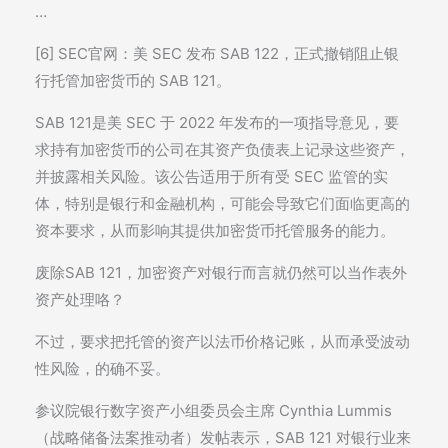
…
[6] SEC官网：美 SEC 发布 SAB 122，正式撤销阻止银
行托管加密货币的 SAB 121。
SAB 121是美 SEC 于 2022 年发布的一项指导意见，要
求持有加密货币的公司在其资产负债表上记录这些资产，
并披露相关风险。该公告适用于所有受 SEC 监管的实
体，特别是银行和金融机构，可能会导致它们面临更高的
资本要求，从而影响其提供加密货币托管服务的能力。
废除SAB 121，加密资产对银行而言就仍然可以当作表外
资产处理咯？
不过，要求把托管的资产以法币价格记账，从而承受波动
性风险，的确不妥。
参议院银行数字资产小组委员会主席 Cynthia Lummis
（战略储备法案推动者）发帖表示，SAB 121 对银行业来