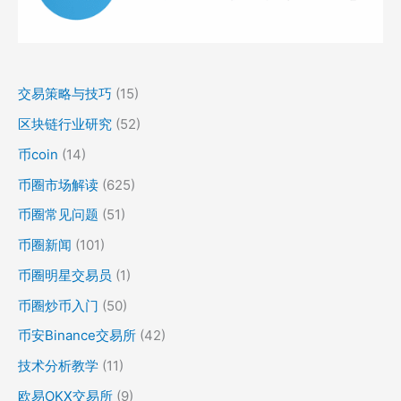
交易策略与技巧
(15)
区块链行业研究
(52)
币coin
(14)
币圈市场解读
(625)
币圈常见问题
(51)
币圈新闻
(101)
币圈明星交易员
(1)
币圈炒币入门
(50)
币安Binance交易所
(42)
技术分析教学
(11)
欧易OKX交易所
(9)