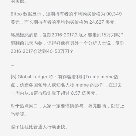
的顶部。
Bitbo 数据显示，短期持有者的平均购买价格为 90,349
美元，而长期持有者的平均购买价格为 24,627 美元。
略感疑惑的是，复刻2016-2017为啥才能走到15万刀呢？
翻翻前几天内参，记得好像有另外一个分析人士说，复刻
2016-2017会达到40-50万刀？
…
[5] Global Ledger 称：有诈骗者利用Trump meme热
点，伪造各国领导人或知名人物 meme 的炒作，在过去
一周内从加密市场诈取了超过 8.57 亿美元。
对于热点风口，大家一定要谨慎参与，擦亮眼睛，以防上
当受骗。
骗子往往比普通人行动更快。