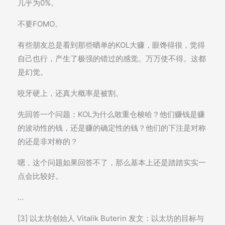
几乎为0%。
不要FOMO。
有些朋友总是看到那些晒单的KOL大赚，眼馋得很，觉得
自己也行，产生了极强的错过的感觉。万万使不得。这都
是幻觉。
咬牙硬上，还真大概率是被割。
先回答一个问题：KOL为什么敢重仓梭哈？他们赚钱是赚
的波动性的钱，还是赚的确定性的钱？他们的下注是对称
的还是非对称的？
嗯，这个问题如果回答不了，那么基本上还是踏踏实实一
点会比较好。
…
[3] 以太坊创始人 Vitalik Buterin 发文：以太坊的目标与