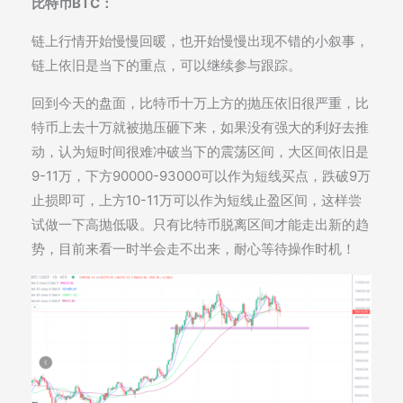
比特币BTC：
链上行情开始慢慢回暖，也开始慢慢出现不错的小叙事，
链上依旧是当下的重点，可以继续参与跟踪。
回到今天的盘面，比特币十万上方的抛压依旧很严重，比
特币上去十万就被抛压砸下来，如果没有强大的利好去推
动，认为短时间很难冲破当下的震荡区间，大区间依旧是
9-11万，下方90000-93000可以作为短线买点，跌破9万
止损即可，上方10-11万可以作为短线止盈区间，这样尝
试做一下高抛低吸。只有比特币脱离区间才能走出新的趋
势，目前来看一时半会走不出来，耐心等待操作时机！