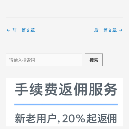
←
前一篇文章
后一篇文章
→
搜
搜索
索