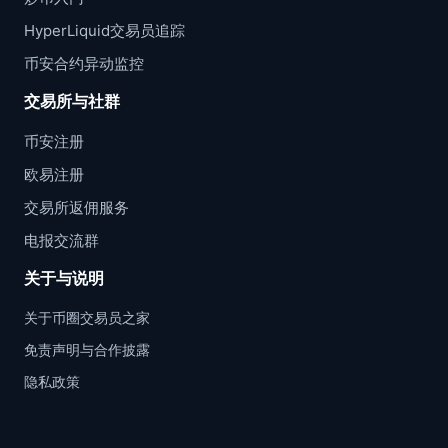
HyperLiquid交易员追踪
币安合约异动监控
交易所与社群
币安注册
欧易注册
交易所返佣服务
电报交流群
关于与说明
关于币圈交易员之家
免责声明与合作披露
隐私政策