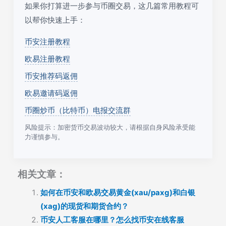
如果你打算进一步参与币圈交易，这几篇常用教程可
以帮你快速上手：
币安注册教程
欧易注册教程
币安推荐码返佣
欧易邀请码返佣
币圈炒币（比特币）电报交流群
风险提示：加密货币交易波动较大，请根据自身风险承受能
力谨慎参与。
相关文章：
如何在币安和欧易交易黄金(xau/paxg)和白银
(xag)的现货和期货合约？
币安人工客服在哪里？怎么找币安在线客服