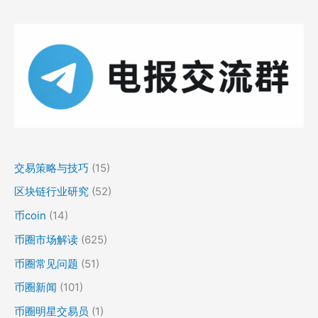
交易策略与技巧
(15)
区块链行业研究
(52)
币coin
(14)
币圈市场解读
(625)
币圈常见问题
(51)
币圈新闻
(101)
币圈明星交易员
(1)