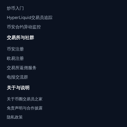
炒币入门
HyperLiquid交易员追踪
币安合约异动监控
交易所与社群
币安注册
欧易注册
交易所返佣服务
电报交流群
关于与说明
关于币圈交易员之家
免责声明与合作披露
隐私政策