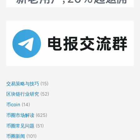
交易策略与技巧
(15)
区块链行业研究
(52)
币coin
(14)
币圈市场解读
(625)
币圈常见问题
(51)
币圈新闻
(101)