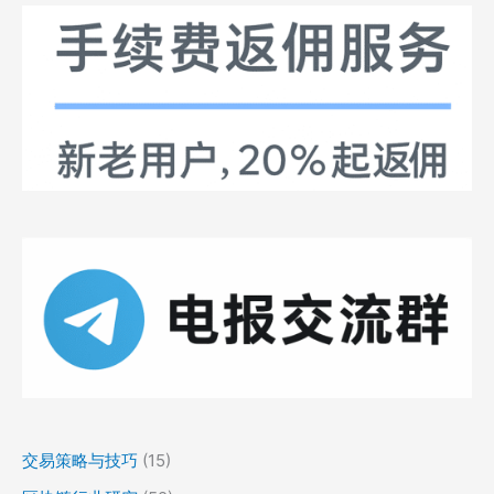
交易策略与技巧
(15)