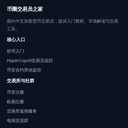
币圈交易员之家
面向中文加密货币交易员，提供入门教程、市场解读与交易
工具。
核心入口
炒币入门
HyperLiquid交易员追踪
币安合约异动监控
交易所与社群
币安注册
欧易注册
交易所返佣服务
电报交流群