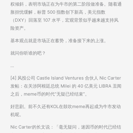
权倾斜，表明市场正在为牛市的第二阶段做准备。随着通
胀担忧缓解，标普 500 指数创下新高，美元指数
（DXY）回落至 107 水平，宏观背景似乎越来越支持风
险资产。
基本观点就是市场正在蓄势，准备接下来的上涨。
就问你听谁的吧？
…
[4] 风投公司 Castle Island Ventures 合伙人 Nic Carter
发帖：在关涉阿根廷总统 Milei 的 40 亿美元 LIBRA 丑闻
之后，meme币的时代”无疑已经结束”。
好悲剧。前不久还有KOL在鼓吹meme再起成为牛市发动
机呢。
Nic Carter的长文说：「毫无疑问，迷因币的时代已经结