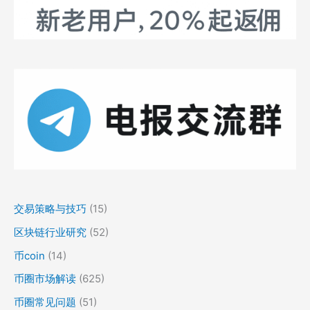
交易策略与技巧
(15)
区块链行业研究
(52)
币coin
(14)
币圈市场解读
(625)
币圈常见问题
(51)