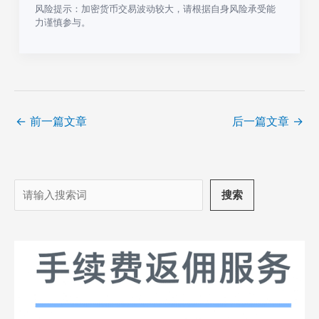
风险提示：加密货币交易波动较大，请根据自身风险承受能
力谨慎参与。
←
前一篇文章
后一篇文章
→
搜
搜索
索