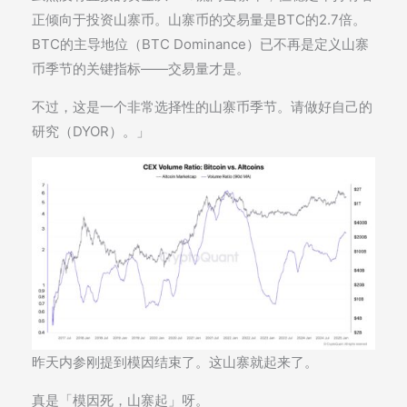
正倾向于投资山寨币。山寨币的交易量是BTC的2.7倍。
BTC的主导地位（BTC Dominance）已不再是定义山寨
币季节的关键指标——交易量才是。
不过，这是一个非常选择性的山寨币季节。请做好自己的
研究（DYOR）。」
昨天内参刚提到模因结束了。这山寨就起来了。
真是「模因死，山寨起」呀。