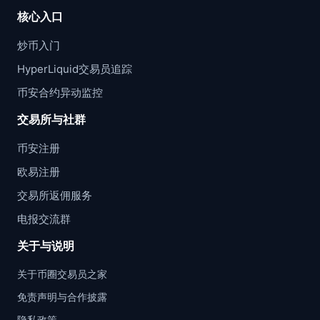
核心入口
炒币入门
HyperLiquid交易员追踪
币安合约异动监控
交易所与社群
币安注册
欧易注册
交易所返佣服务
电报交流群
关于与说明
关于币圈交易员之家
免责声明与合作披露
隐私政策