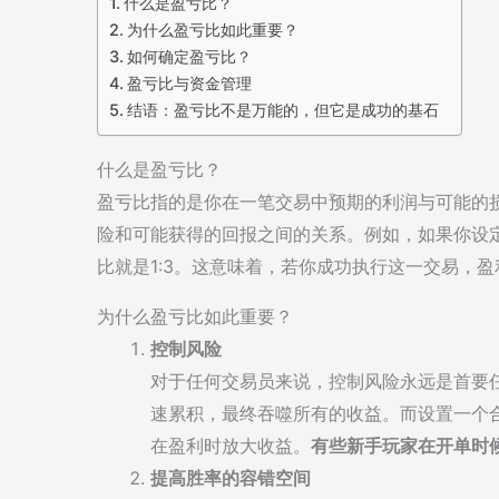
什么是盈亏比？
为什么盈亏比如此重要？
如何确定盈亏比？
盈亏比与资金管理
结语：盈亏比不是万能的，但它是成功的基石
什么是盈亏比？
盈亏比指的是你在一笔交易中预期的利润与可能的
险和可能获得的回报之间的关系。例如，如果你设定
比就是1:3。这意味着，若你成功执行这一交易，
为什么盈亏比如此重要？
控制风险
对于任何交易员来说，控制风险永远是首要
速累积，最终吞噬所有的收益。而设置一个
在盈利时放大收益。
有些新手玩家在开单时
提高胜率的容错空间