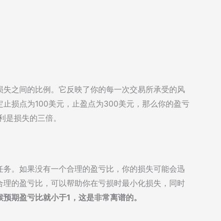
损失之间的比例。它反映了你的每一次交易所承受的风
止损点为100美元，止盈点为300美元，那么你的盈亏
盈利是损失的三倍。
任务。如果没有一个合理的盈亏比，你的损失可能会迅
合理的盈亏比，可以帮助你在亏损时最小化损失，同时
候预期盈亏比就小于1，这是非常离谱的。