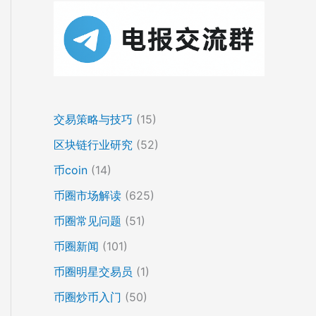
交易策略与技巧
(15)
区块链行业研究
(52)
币coin
(14)
币圈市场解读
(625)
币圈常见问题
(51)
币圈新闻
(101)
币圈明星交易员
(1)
币圈炒币入门
(50)