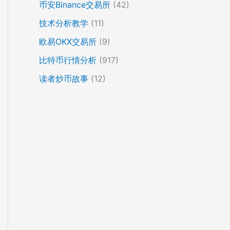
币安Binance交易所
(42)
技术分析教学
(11)
欧易OKX交易所
(9)
比特币行情分析
(917)
读者炒币故事
(12)