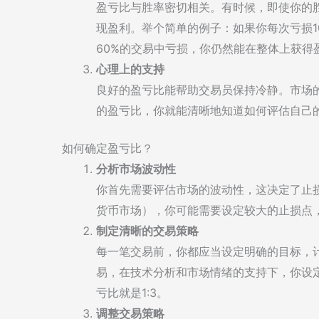
盈亏比与胜率密切相关。有时候，即使你的胜
现盈利。举个简单的例子：如果你每次亏损1
60%的交易中亏损，你仍然能在整体上获得
心理上的支持
良好的盈亏比能帮助交易员保持冷静。市场
的盈亏比，你就能清晰地知道如何评估自己
如何确定盈亏比？
分析市场波动性
你首先需要评估市场的波动性，这决定了止
货币市场），你可能需要设定较大的止损点，
制定清晰的交易策略
每一笔交易前，你都应当设定明确的目标，
易，在技术分析和市场情绪的支持下，你设定
亏比就是1:3。
调整交易策略