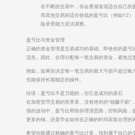
在不断的交易中，你会逐渐发现适合自己的盈
而其他交易则适合较低的盈亏比（例如1:2
险承受能力灵活调整。
盈亏比与资金管理
正确的资金管理是交易成功的基础。即使你的盈亏
流失。因此，合理分配每一笔交易的资金，避免过
例如，如果你决定每一笔交易的最大亏损不超过账
也能保持长期稳定的操作。
结语：盈亏比不是万能的，但它是成功的基石
在加密货币交易的世界里，没有绝对的“稳赚不赔”
场的波动中，盈亏比帮助你理清思路，控制风险，
更多的钱，还是学会如何在正确的时间采取合理的
希望你能通过精确的盈亏比计算，找到属于自己的