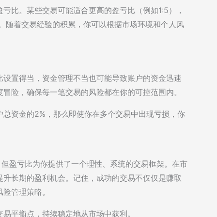
亏比。某些交易可能适合更高的盈亏比（例如1:5），
）。随着交易经验的积累，你可以根据市场环境和个人风
比设置得当，资金管理不当也可能导致账户的资金迅速
度冒险，确保每一笔交易的风险都在你的可控范围内。
户总资金的2%，那么即使你在多个交易中出现亏损，你
，但盈亏比为你提供了一个理性、系统的交易框架。在市
提升长期的盈利机会。记住，成功的交易不仅仅是赚取
风险管理策略。
交易平衡点，持续稳定地从市场中获利。