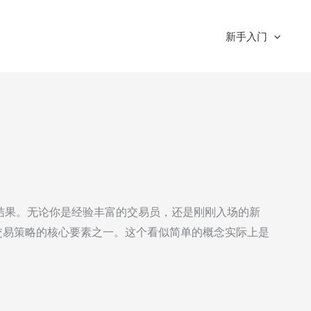
新手入门
结果。无论你是经验丰富的交易员，还是刚刚入场的新
RR）都是你交易策略的核心要素之一。这个看似简单的概念实际上是