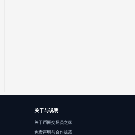
关于与说明
关于币圈交易员之家
免责声明与合作披露