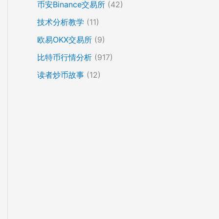
币安Binance交易所
(42)
技术分析教学
(11)
欧易OKX交易所
(9)
比特币行情分析
(917)
读者炒币故事
(12)