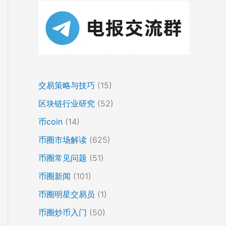
交易策略与技巧
(15)
区块链行业研究
(52)
币coin
(14)
币圈市场解读
(625)
币圈常见问题
(51)
币圈新闻
(101)
币圈明星交易员
(1)
币圈炒币入门
(50)