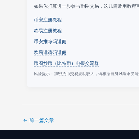
如果你打算进一步参与币圈交易，这几篇常用教程
币安注册教程
欧易注册教程
币安推荐码返佣
欧易邀请码返佣
币圈炒币（比特币）电报交流群
风险提示：加密货币交易波动较大，请根据自身风险承受能
←
前一篇文章