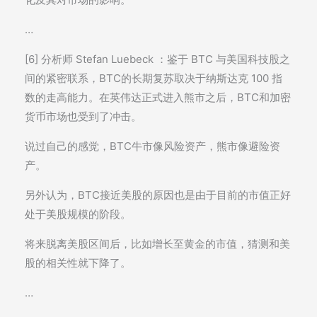
…
[6] 分析师 Stefan Luebeck ：鉴于 BTC 与美国科技股之
间的紧密联系，BTC的长期复苏取决于纳斯达克 100 指
数的走高能力。在英伟达正式进入熊市之后，BTC和加密
货币市场也受到了冲击。
说过自己的感觉，BTC牛市像风险资产，熊市像避险资
产。
另外认为，BTC接近美股的原因也是由于目前的市值正好
处于美股规模的阶段。
将来脱离美股区间后，比如增长至黄金的市值，猜测和美
股的相关性就下降了。
…