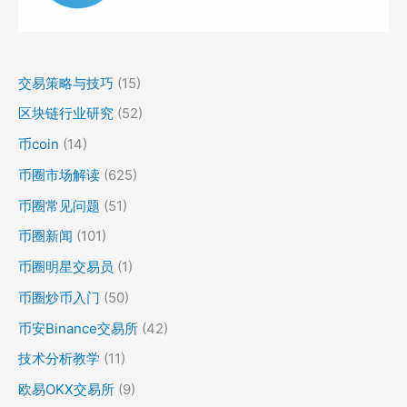
交易策略与技巧
(15)
区块链行业研究
(52)
币coin
(14)
币圈市场解读
(625)
币圈常见问题
(51)
币圈新闻
(101)
币圈明星交易员
(1)
币圈炒币入门
(50)
币安Binance交易所
(42)
技术分析教学
(11)
欧易OKX交易所
(9)