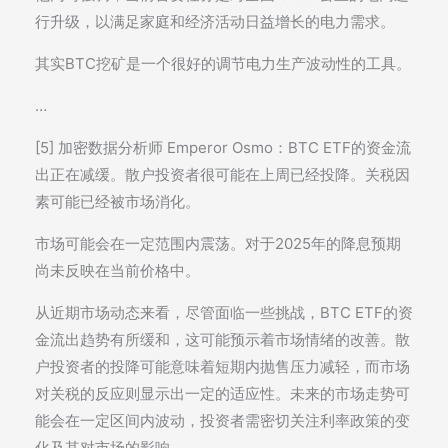
行升级，以满足家庭和经济活动日益增长的电力需求。
其实BTC挖矿是一个很好的调节电力生产波动性的工具。
…
[5] 加密数据分析师 Emperor Osmo：BTC ETF的资金流
出正在减缓。散户投资者很可能在上周已经投降。关税因
素可能已经被市场消化。
市场可能会在一定范围内震荡。对于2025年的降息预期
尚未反映在当前价格中。
从近期市场动态来看，尽管面临一些挑战，BTC ETF的资
金流出趋势有所缓和，这可能预示着市场情绪的改善。散
户投资者的投降可能意味着短期内抛售压力减轻，而市场
对关税的反应则显示出一定的适应性。未来的市场走势可
能会在一定区间内波动，投资者需密切关注利率政策的变
化及其对市场的影响。