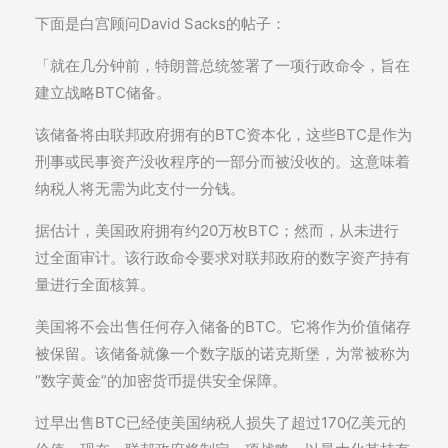
下面是白宫顾问David Sacks的帖子：
「就在几分钟前，特朗普总统签署了一项行政命令，旨在
建立战略BTC储备。
该储备将由联邦政府拥有的BTC资本化，这些BTC是作为
刑事或民事资产没收程序的一部分而被没收的。这意味着
纳税人将无需为此支付一分钱。
据估计，美国政府拥有约20万枚BTC；然而，从未进行
过全面审计。该行政命令要求对联邦政府的数字资产持有
量进行全面核算。
美国将不会出售任何存入储备的BTC。它将作为价值储存
被保留。该储备就像一个数字版的诺克斯堡，为常被称为
“数字黄金”的加密货币提供安全保障。
过早出售BTC已经使美国纳税人损失了超过170亿美元的