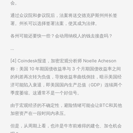
会。
通过众议院和参议院后，法案将送交德克萨斯州州长签
署。州长可以选择签署法案，使其成为法律。
各州可能还要快一些？会动用纳税人的钱去接盘吗？
…
[4] Coindesk报道，加密宏观分析师 Noelle Acheson
称：美国 10 年期国债收益率与 3 个月期国债收益率之间
的利差再次转为负值，导致收益率曲线倒挂，暗示美国经
济可能陷入衰退，即美国国内生产总值（GDP）连续两个
季度萎缩。这通常不是一个好信号。
由于宏观经济的不确定性，避险情绪可能会让BTC和其他
加密资产在一段时间内承压。
但是，从周期上看，也许是牛市前难得的建仓、加仓机会