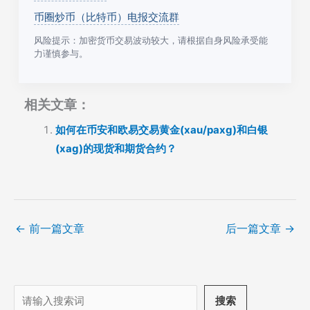
币圈炒币（比特币）电报交流群
风险提示：加密货币交易波动较大，请根据自身风险承受能
力谨慎参与。
相关文章：
如何在币安和欧易交易黄金(xau/paxg)和白银
(xag)的现货和期货合约？
←
前一篇文章
后一篇文章
→
搜
搜索