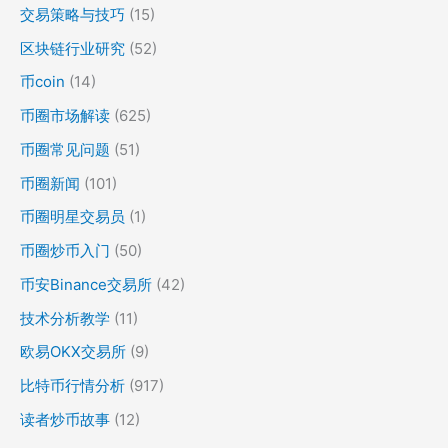
交易策略与技巧
(15)
区块链行业研究
(52)
币coin
(14)
币圈市场解读
(625)
币圈常见问题
(51)
币圈新闻
(101)
币圈明星交易员
(1)
币圈炒币入门
(50)
币安Binance交易所
(42)
技术分析教学
(11)
欧易OKX交易所
(9)
比特币行情分析
(917)
读者炒币故事
(12)