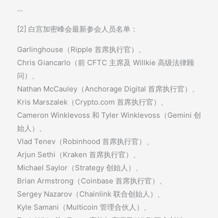
…
[2] 白宫加密峰会最新参会人员名单：
Garlinghouse（Ripple 首席执行官）、
Chris Giancarlo（前 CFTC 主席及 Willkie 高级法律顾
问）、
Nathan McCauley（Anchorage Digital 首席执行官）、
Kris Marszalek（Crypto.com 首席执行官）、
Cameron Winklevoss 和 Tyler Winklevoss（Gemini 创
始人）、
Vlad Tenev（Robinhood 首席执行官）、
Arjun Sethi（Kraken 首席执行官）、
Michael Saylor（Strategy 创始人）、
Brian Armstrong（Coinbase 首席执行官）、
Sergey Nazarov（Chainlink 联合创始人）、
Kyle Samani（Multicoin 管理合伙人）、