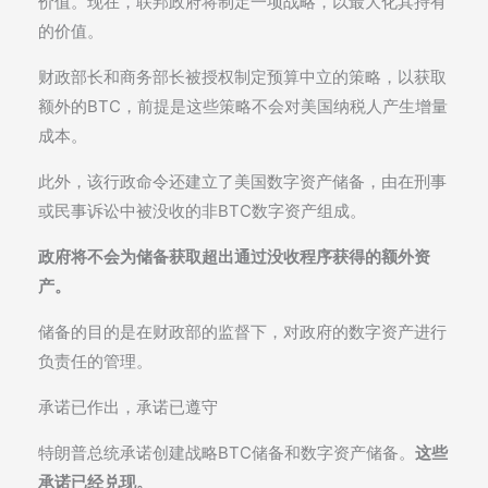
价值。现在，联邦政府将制定一项战略，以最大化其持有
的价值。
财政部长和商务部长被授权制定预算中立的策略，以获取
额外的BTC，前提是这些策略不会对美国纳税人产生增量
成本。
此外，该行政命令还建立了美国数字资产储备，由在刑事
或民事诉讼中被没收的非BTC数字资产组成。
政府将不会为储备获取超出通过没收程序获得的额外资
产。
储备的目的是在财政部的监督下，对政府的数字资产进行
负责任的管理。
承诺已作出，承诺已遵守
特朗普总统承诺创建战略BTC储备和数字资产储备。
这些
承诺已经兑现。