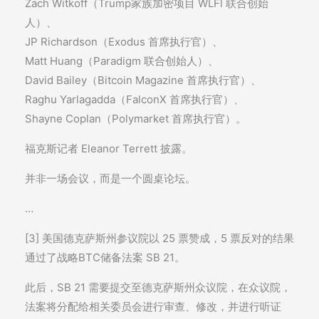
Zach Witkoff（Trump家族加密项目 WLFl 联合创始
人）、
JP Richardson（Exodus 首席执行官）、
Matt Huang（Paradigm 联合创始人）、
David Bailey（Bitcoin Magazine 首席执行官）、
Raghu Yarlagadda（FalconX 首席执行官）、
Shayne Coplan（Polymarket 首席执行官）。
福克斯记者 Eleanor Terrett 披露。
并非一场会议，而是一个圆桌论坛。
…
[3] 美国德克萨斯州参议院以 25 票赞成，5 票反对的结果
通过了战略BTC储备法案 SB 21。
此后，SB 21 需要提交至德克萨斯州众议院，在众议院，
法案将分配给相关委员会进行审查、修改，并进行听证