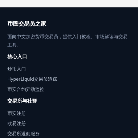
币圈交易员之家
面向中文加密货币交易员，提供入门教程、市场解读与交易
工具。
核心入口
炒币入门
HyperLiquid交易员追踪
币安合约异动监控
交易所与社群
币安注册
欧易注册
交易所返佣服务