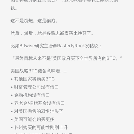
钱。
这不是嘴炮。这是骗炮。
然后，然后，就是各路忠诚表演来挽尊了。
比如Bitwise研究主管@RasterlyRock发帖说：
「最终目标从来不是“美国政府买下全世界所有的BTC。”
美国战略BTC储备意味着……
• 其他国家将购买BTC
• 财富管理公司没有借口
• 金融机构没有借口
• 养老金/捐赠基金没有借口
• 对美国抛售的恐惧消失了
• 美国可能会购买更多
• 各州购买的可能性刚刚上升