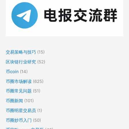
交易策略与技巧
(15)
区块链行业研究
(52)
币coin
(14)
币圈市场解读
(625)
币圈常见问题
(51)
币圈新闻
(101)
币圈明星交易员
(1)
币圈炒币入门
(50)