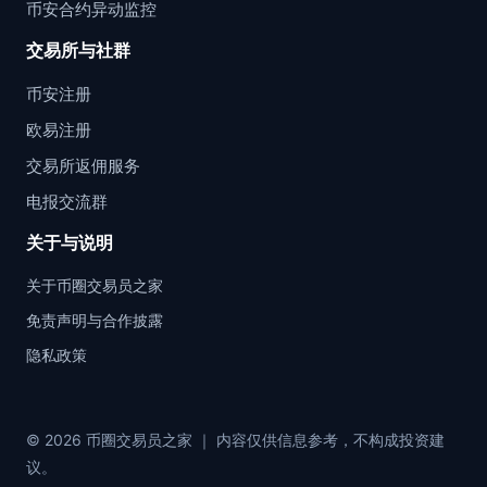
币安合约异动监控
交易所与社群
币安注册
欧易注册
交易所返佣服务
电报交流群
关于与说明
关于币圈交易员之家
免责声明与合作披露
隐私政策
© 2026 币圈交易员之家 ｜ 内容仅供信息参考，不构成投资建
议。