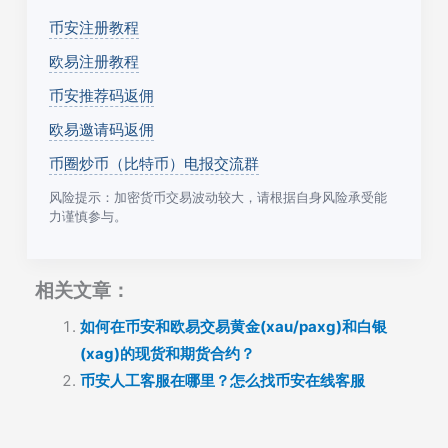
币安注册教程
欧易注册教程
币安推荐码返佣
欧易邀请码返佣
币圈炒币（比特币）电报交流群
风险提示：加密货币交易波动较大，请根据自身风险承受能
力谨慎参与。
相关文章：
如何在币安和欧易交易黄金(xau/paxg)和白银
(xag)的现货和期货合约？
币安人工客服在哪里？怎么找币安在线客服