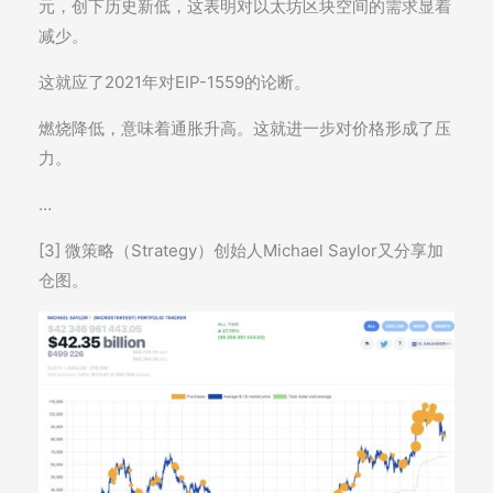
元，创下历史新低，这表明对以太坊区块空间的需求显着
减少。
这就应了2021年对EIP-1559的论断。
燃烧降低，意味着通胀升高。这就进一步对价格形成了压
力。
…
[3] 微策略（Strategy）创始人Michael Saylor又分享加
仓图。