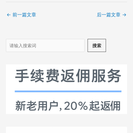
←
前一篇文章
后一篇文章
→
搜
搜索
索