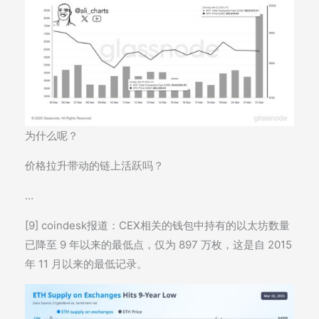
为什么呢？
价格拉升带动的链上活跃吗？
…
[9] coindesk报道：CEX相关的钱包中持有的以太坊数量
已降至 9 年以来的最低点，仅为 897 万枚，这是自 2015
年 11 月以来的最低记录。