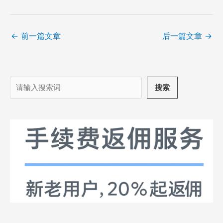
←
前一篇文章
后一篇文章
→
搜
搜索
索