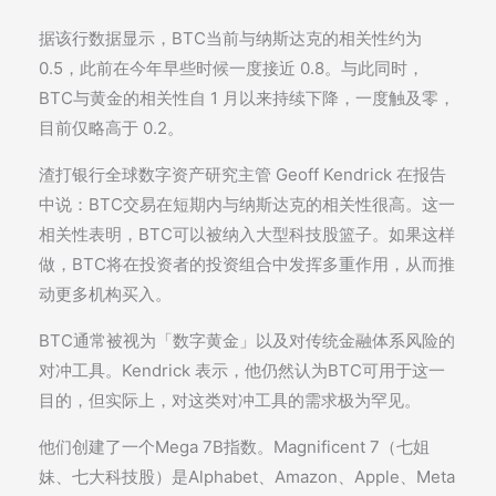
据该行数据显示，BTC当前与纳斯达克的相关性约为
0.5，此前在今年早些时候一度接近 0.8。与此同时，
BTC与黄金的相关性自 1 月以来持续下降，一度触及零，
目前仅略高于 0.2。
渣打银行全球数字资产研究主管 Geoff Kendrick 在报告
中说：BTC交易在短期内与纳斯达克的相关性很高。这一
相关性表明，BTC可以被纳入大型科技股篮子。如果这样
做，BTC将在投资者的投资组合中发挥多重作用，从而推
动更多机构买入。
BTC通常被视为「数字黄金」以及对传统金融体系风险的
对冲工具。Kendrick 表示，他仍然认为BTC可用于这一
目的，但实际上，对这类对冲工具的需求极为罕见。
他们创建了一个Mega 7B指数。Magnificent 7（七姐
妹、七大科技股）是Alphabet、Amazon、Apple、Meta