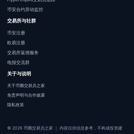
币安合约异动监控
交易所与社群
币安注册
欧易注册
交易所返佣服务
电报交流群
关于与说明
关于币圈交易员之家
免责声明与合作披露
隐私政策
© 2026 币圈交易员之家 ｜ 内容仅供信息参考，不构成投资建