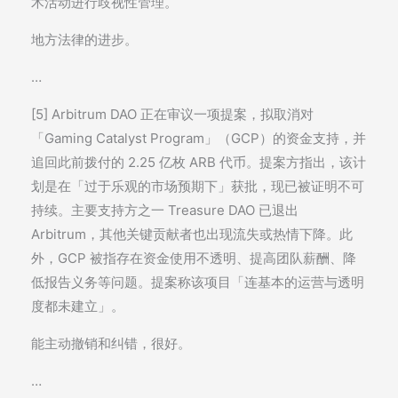
术活动进行歧视性管理。
地方法律的进步。
…
[5] Arbitrum DAO 正在审议一项提案，拟取消对
「Gaming Catalyst Program」（GCP）的资金支持，并
追回此前拨付的 2.25 亿枚 ARB 代币。提案方指出，该计
划是在「过于乐观的市场预期下」获批，现已被证明不可
持续。主要支持方之一 Treasure DAO 已退出
Arbitrum，其他关键贡献者也出现流失或热情下降。此
外，GCP 被指存在资金使用不透明、提高团队薪酬、降
低报告义务等问题。提案称该项目「连基本的运营与透明
度都未建立」。
能主动撤销和纠错，很好。
…