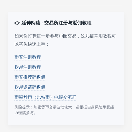
👉 延伸阅读 · 交易所注册与返佣教程
如果你打算进一步参与币圈交易，这几篇常用教程可
以帮你快速上手：
币安注册教程
欧易注册教程
币安推荐码返佣
欧易邀请码返佣
币圈炒币（比特币）电报交流群
风险提示：加密货币交易波动较大，请根据自身风险承受能
力谨慎参与。