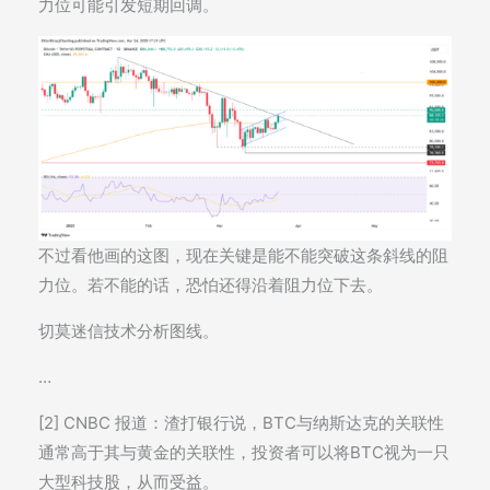
力位可能引发短期回调。
不过看他画的这图，现在关键是能不能突破这条斜线的阻
力位。若不能的话，恐怕还得沿着阻力位下去。
切莫迷信技术分析图线。
…
[2] CNBC 报道：渣打银行说，BTC与纳斯达克的关联性
通常高于其与黄金的关联性，投资者可以将BTC视为一只
大型科技股，从而受益。