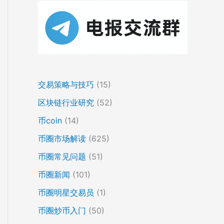
交易策略与技巧
(15)
区块链行业研究
(52)
币coin
(14)
币圈市场解读
(625)
币圈常见问题
(51)
币圈新闻
(101)
币圈明星交易员
(1)
币圈炒币入门
(50)