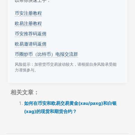
以帮你快速上手：
币安注册教程
欧易注册教程
币安推荐码返佣
欧易邀请码返佣
币圈炒币（比特币）电报交流群
风险提示：加密货币交易波动较大，请根据自身风险承受能
力谨慎参与。
相关文章：
如何在币安和欧易交易黄金(xau/paxg)和白银
(xag)的现货和期货合约？