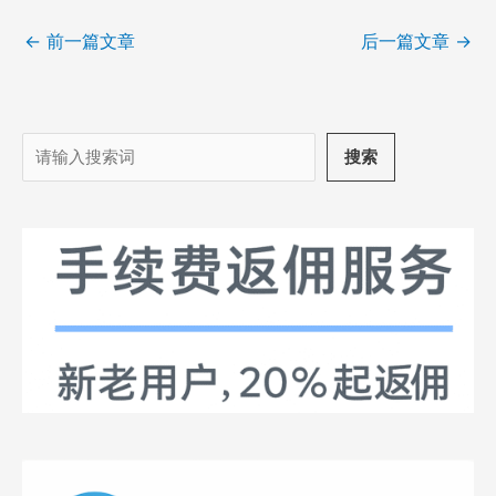
←
前一篇文章
后一篇文章
→
搜
搜索
索