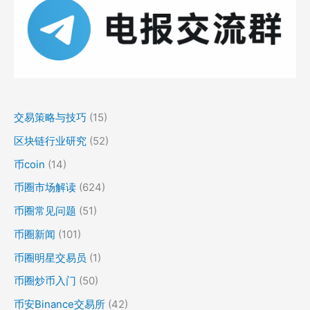
交易策略与技巧
(15)
区块链行业研究
(52)
币coin
(14)
币圈市场解读
(624)
币圈常见问题
(51)
币圈新闻
(101)
币圈明星交易员
(1)
币圈炒币入门
(50)
币安Binance交易所
(42)