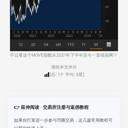
不过看这个MOVE指数从2021年下半年至今一直很高啊？
请给本文评分
[总:
1
个 平均:
5
星]
👉 延伸阅读 · 交易所注册与返佣教程
如果你打算进一步参与币圈交易，这几篇常用教程可