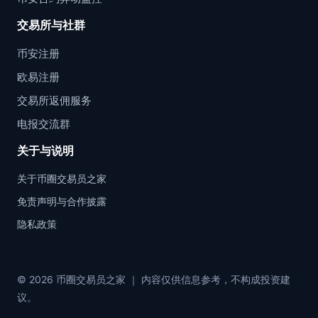
交易所与社群
币安注册
欧易注册
交易所返佣服务
电报交流群
关于与说明
关于币圈交易员之家
免责声明与合作披露
隐私政策
© 2026 币圈交易员之家 ｜ 内容仅供信息参考，不构成投资建
议。