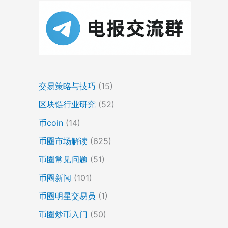
交易策略与技巧
(15)
区块链行业研究
(52)
币coin
(14)
币圈市场解读
(625)
币圈常见问题
(51)
币圈新闻
(101)
币圈明星交易员
(1)
币圈炒币入门
(50)