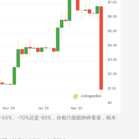
50%、-70%还是-90%，你都只能眼睁睁看着，根本