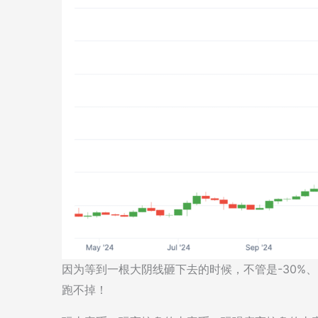
因为等到一根大阴线砸下去的时候，不管是-30%、-
跑不掉！