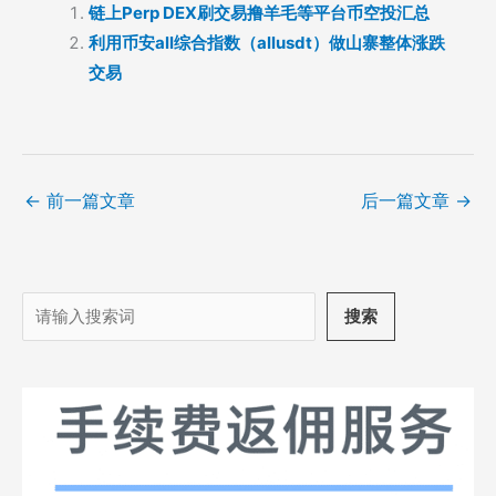
链上Perp DEX刷交易撸羊毛等平台币空投汇总
利用币安all综合指数（allusdt）做山寨整体涨跌
交易
←
前一篇文章
后一篇文章
→
搜
搜索
索