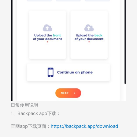
日常使用说明
1、Backpack app下载：
官网app下载页面：
https://backpack.app/download