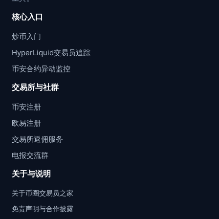
核心入口
炒币入门
HyperLiquid交易员追踪
币安合约异动监控
交易所与社群
币安注册
欧易注册
交易所返佣服务
电报交流群
关于与说明
关于币圈交易员之家
免责声明与合作披露