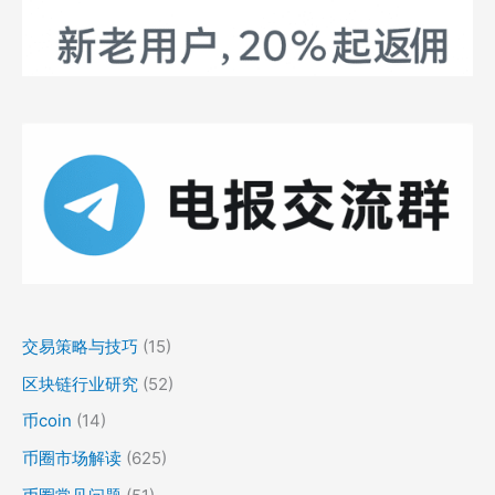
交易策略与技巧
(15)
区块链行业研究
(52)
币coin
(14)
币圈市场解读
(625)