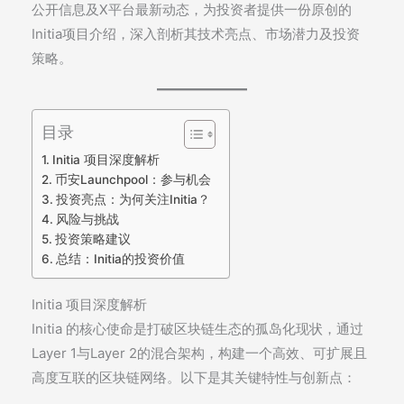
公开信息及X平台最新动态，为投资者提供一份原创的
Initia项目介绍，深入剖析其技术亮点、市场潜力及投资
策略。
目录
Initia 项目深度解析
币安Launchpool：参与机会
投资亮点：为何关注Initia？
风险与挑战
投资策略建议
总结：Initia的投资价值
Initia 项目深度解析
Initia 的核心使命是打破区块链生态的孤岛化现状，通过
Layer 1与Layer 2的混合架构，构建一个高效、可扩展且
高度互联的区块链网络。以下是其关键特性与创新点：