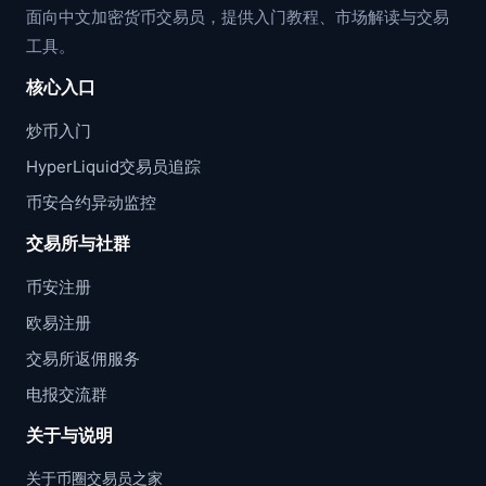
面向中文加密货币交易员，提供入门教程、市场解读与交易
工具。
核心入口
炒币入门
HyperLiquid交易员追踪
币安合约异动监控
交易所与社群
币安注册
欧易注册
交易所返佣服务
电报交流群
关于与说明
关于币圈交易员之家