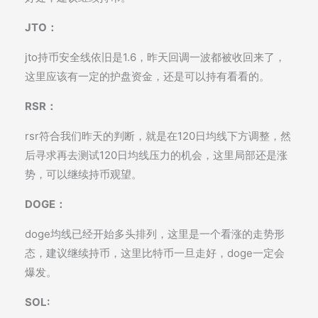
JTO：
jto持币安全线依旧是1.6，昨天回调一波都被收回来了，
这里应该有一定的护盘资金，还是可以持有看看的。
RSR：
rsr符合我们昨天的判断，就是在120日均线下方调整，然
后寻求再去测试120日均线压力的机会，这里局部还是涨
势，可以继续持币观望。
DOGE：
doge均线已经开始多头排列，这里是一个看涨的走势形
态，建议继续持币，这里比特币一旦走好，doge一定会
爆发。
SOL: