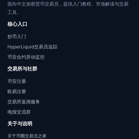
面向中文加密货币交易员，提供入门教程、市场解读与交易
工具。
核心入口
炒币入门
HyperLiquid交易员追踪
币安合约异动监控
交易所与社群
币安注册
欧易注册
交易所返佣服务
电报交流群
关于与说明
关于币圈交易员之家