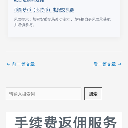
币圈炒币（比特币）电报交流群
风险提示：加密货币交易波动较大，请根据自身风险承受能
力谨慎参与。
←
前一篇文章
后一篇文章
→
搜
搜索
索