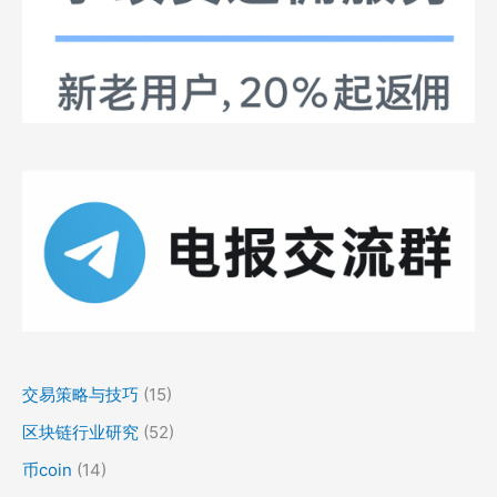
交易策略与技巧
(15)
区块链行业研究
(52)
币coin
(14)