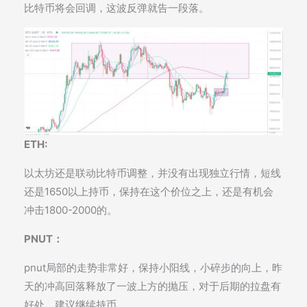
比特币将会回调，这波反弹就告一段落。
ETH:
以太坊还是联动比特币调整，并没有出现独立行情，短线
还是1650以上持币，保持在这个价位之上，还是有机会
冲击1800-2000的。
PNUT：
pnut局部的走势非常好，保持小阳线，小碎步的向上，昨
天的冲高回落释放了一波上方的抛压，对于后期的拉盘有
好处，建议继续持币。