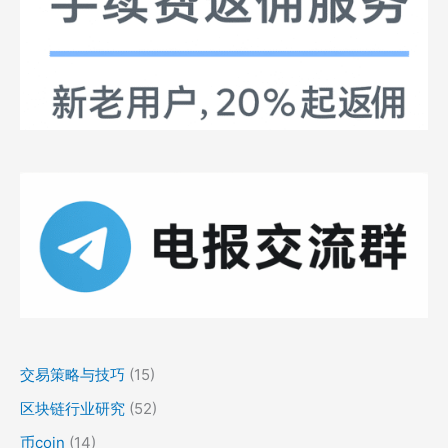
交易策略与技巧
(15)
区块链行业研究
(52)
币coin
(14)