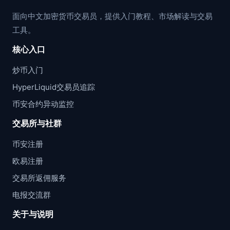
面向中文加密货币交易员，提供入门教程、市场解读与交易
工具。
核心入口
炒币入门
HyperLiquid交易员追踪
币安合约异动监控
交易所与社群
币安注册
欧易注册
交易所返佣服务
电报交流群
关于与说明