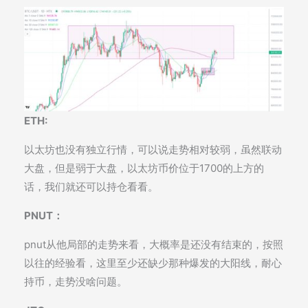
ETH:
以太坊也没有独立行情，可以说走势相对较弱，虽然联动
大盘，但是弱于大盘，以太坊币价位于1700的上方的
话，我们就还可以持仓看看。
PNUT：
pnut从他局部的走势来看，大概率是还没有结束的，按照
以往的经验看，这里至少还缺少那种爆发的大阳线，耐心
持币，走势没啥问题。