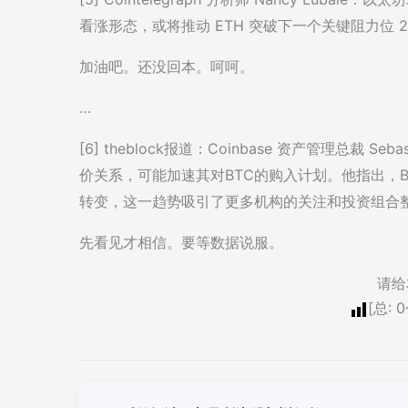
看涨形态，或将推动 ETH 突破下一个关键阻力位 2
加油吧。还没回本。呵呵。
…
[6] theblock报道：Coinbase 资产管理总裁 
价关系，可能加速其对BTC的购入计划。他指出，
转变，这一趋势吸引了更多机构的关注和投资组合
先看见才相信。要等数据说服。
请给
[总:
0