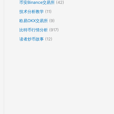
币安Binance交易所
(42)
技术分析教学
(11)
欧易OKX交易所
(9)
比特币行情分析
(917)
读者炒币故事
(12)