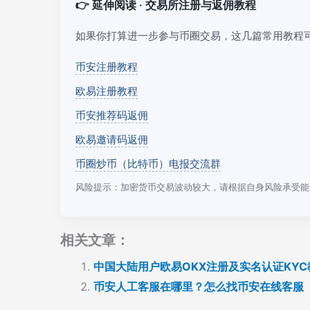
👉 延伸阅读 · 交易所注册与返佣教程
如果你打算进一步参与币圈交易，这几篇常用教程
币安注册教程
欧易注册教程
币安推荐码返佣
欧易邀请码返佣
币圈炒币（比特币）电报交流群
风险提示：加密货币交易波动较大，请根据自身风险承受能
相关文章：
中国大陆用户欧易OKX注册及实名认证KYC
币安人工客服在哪里？怎么找币安在线客服