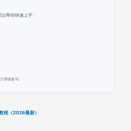
可以帮你快速上手：
力谨慎参与。
教程（2026最新）