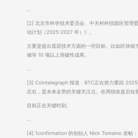
…
[2] 北京市科学技术委员会、中关村科技园区管
动计划（2025-2027 年）》。
主要是提出底层技术方面的一些目标。比如区块链专
储等 10 项以上突破性成果。
…
[3] Cointelegraph 报道：BTC正在努力重回
左右，是未来走势的关键关注点。在周线收盘后短
目前正在关键时刻。
…
[4] 1confirmation 的创始人 Nick Tom