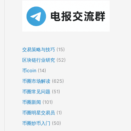
交易策略与技巧
(15)
区块链行业研究
(52)
币coin
(14)
币圈市场解读
(625)
币圈常见问题
(51)
币圈新闻
(101)
币圈明星交易员
(1)
币圈炒币入门
(50)