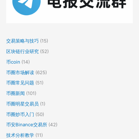
交易策略与技巧
(15)
区块链行业研究
(52)
币coin
(14)
币圈市场解读
(625)
币圈常见问题
(51)
币圈新闻
(101)
币圈明星交易员
(1)
币圈炒币入门
(50)
币安Binance交易所
(42)
技术分析教学
(11)