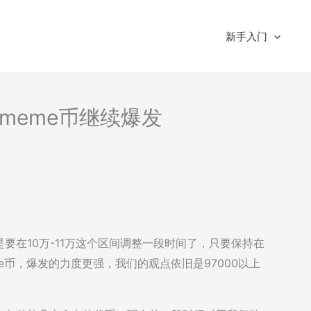
新手入门
析-meme币继续爆发
要在10万-11万这个区间调整一段时间了，只要保持在
e币，爆发的力度更强，我们的观点依旧是97000以上