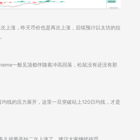
二次上涨，昨天币价也是再次上涨，后续预计以太坊的拉
。
meme一般见顶都伴随着冲高回落，松鼠没有还没有那
0日均线的压力展开，这里一旦突破站上120日均线，才是
了多久就要开始二次上涨了，建议大家继续持币。