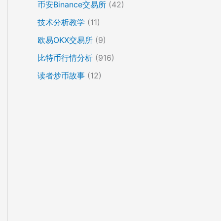
币安Binance交易所
(42)
技术分析教学
(11)
欧易OKX交易所
(9)
比特币行情分析
(916)
读者炒币故事
(12)