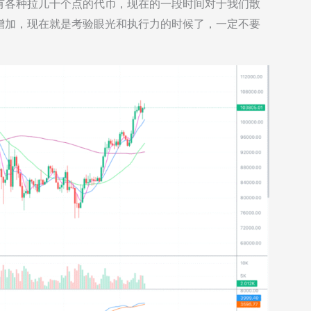
有各种拉几十个点的代币，现在的一段时间对于我们散
增加，现在就是考验眼光和执行力的时候了，一定不要
。