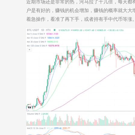
近期市场还是非常的热，河马拉了十几倍，每天都
户是有好的，赚钱的机会增加，赚钱的概率就大大
着急操作，看准了再下手，或者持有手中代币等涨