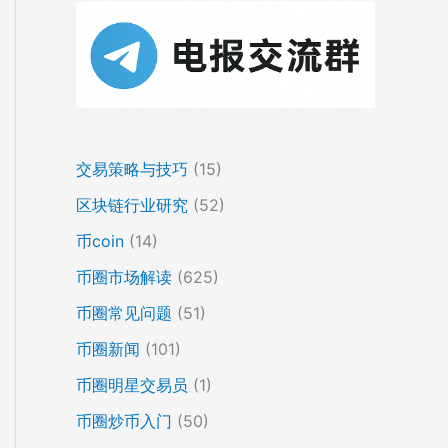
交易策略与技巧
(15)
区块链行业研究
(52)
币coin
(14)
币圈市场解读
(625)
币圈常见问题
(51)
币圈新闻
(101)
币圈明星交易员
(1)
币圈炒币入门
(50)