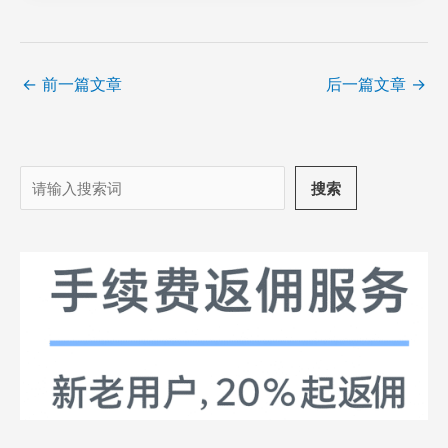
←
前一篇文章
后一篇文章
→
搜
搜索
索