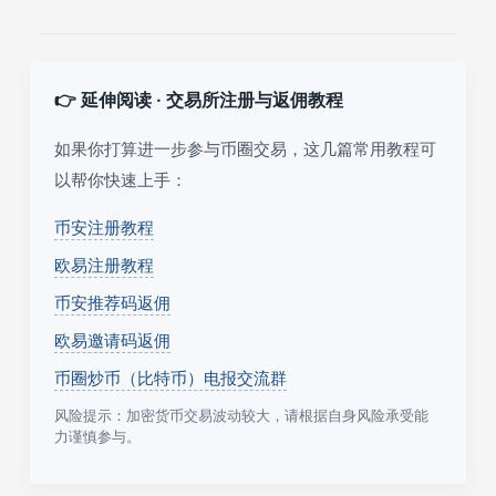
👉 延伸阅读 · 交易所注册与返佣教程
如果你打算进一步参与币圈交易，这几篇常用教程可
以帮你快速上手：
币安注册教程
欧易注册教程
币安推荐码返佣
欧易邀请码返佣
币圈炒币（比特币）电报交流群
风险提示：加密货币交易波动较大，请根据自身风险承受能
力谨慎参与。