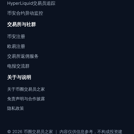
HyperLiquid交易员追踪
币安合约异动监控
交易所与社群
币安注册
欧易注册
交易所返佣服务
电报交流群
关于与说明
关于币圈交易员之家
免责声明与合作披露
隐私政策
© 2026 币圈交易员之家 ｜ 内容仅供信息参考，不构成投资建