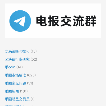
交易策略与技巧
(15)
区块链行业研究
(52)
币coin
(14)
币圈市场解读
(625)
币圈常见问题
(51)
币圈新闻
(101)
币圈明星交易员
(1)