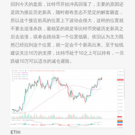
回到今天的盘面，比特币开始冲高回落了，主要的原因还
是因为接近历史新高，随时都有意志不坚定的解套砸盘，
所以这个接近前高的位置上下波动会很大，这样的位置就
不要去追涨杀跌，最稳妥的就是等比特币突破历史新高之
后去追涨，或者会跳动某一个位置低吸。依旧认为主力既
然已经拉到这个位置，就一定会干个新高出来。至于短线
建议关注10万的支撑，比特币处于10之上可以持有，一旦
跌破10万可以适当的减仓避险。
ETH: