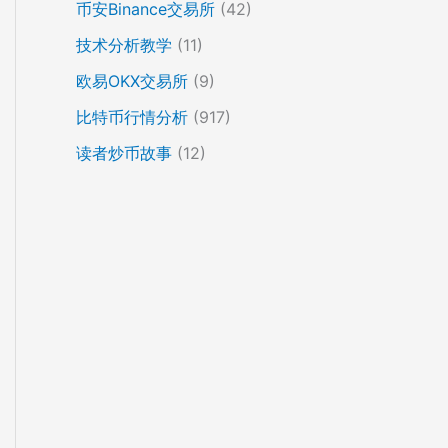
币安Binance交易所
(42)
技术分析教学
(11)
欧易OKX交易所
(9)
比特币行情分析
(917)
读者炒币故事
(12)