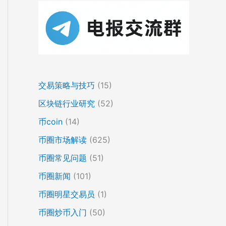
交易策略与技巧
(15)
区块链行业研究
(52)
币coin
(14)
币圈市场解读
(625)
币圈常见问题
(51)
币圈新闻
(101)
币圈明星交易员
(1)
币圈炒币入门
(50)