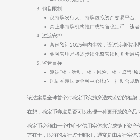
销售限制
仅持牌发行人、持牌虚拟资产交易平台、
禁止非持牌机构推广或销售稳定币，违者
过渡安排
条例预计2025年内生效，设过渡期供业
金融管理局将逐步细化监管细则并开展咨
监管目标
遵循“相同活动、相同风险、相同监管”
巩固香港国际金融中心地位，推动合规数
该法案是全球首个对稳定币实施穿透式监管的框架
在想，稳定币赛道是否可以出现一种更开放的产品
稳定币必须由一个中心化信用实体来完成链下资产
方在于，以往的发行过于封闭，通常是由发行实体决