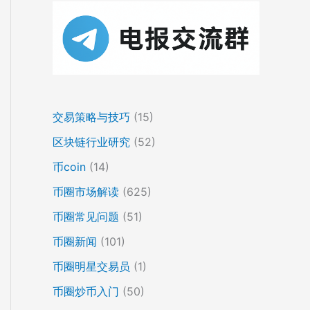
交易策略与技巧
(15)
区块链行业研究
(52)
币coin
(14)
币圈市场解读
(625)
币圈常见问题
(51)
币圈新闻
(101)
币圈明星交易员
(1)
币圈炒币入门
(50)