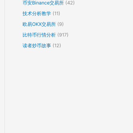
币安Binance交易所
(42)
技术分析教学
(11)
欧易OKX交易所
(9)
比特币行情分析
(917)
读者炒币故事
(12)