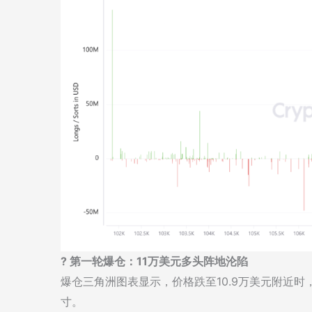
? 第一轮爆仓：11万美元多头阵地沦陷
爆仓三角洲图表显示，价格跌至10.9万美元附近时
寸。