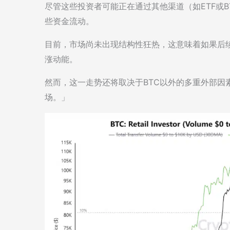
尽管这些投资者可能正在通过其他渠道（如ETF或
些资金流动。
目前，市场尚未出现结构性狂热，这意味着如果后续
涨动能。
然而，这一走势还将取决于BTC以外的多重外部因
场。」