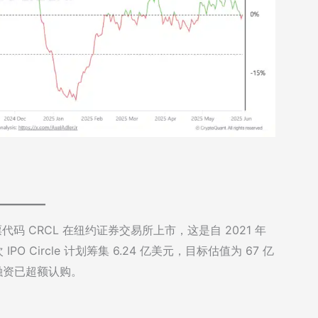
将以股票代码 CRCL 在纽约证券交易所上市，这是自 2021 年
IPO Circle 计划筹集 6.24 亿美元，目标估值为 67 亿
融资已超额认购。