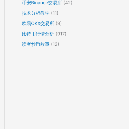
币安Binance交易所
(42)
技术分析教学
(11)
欧易OKX交易所
(9)
比特币行情分析
(917)
读者炒币故事
(12)