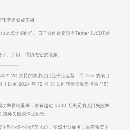
定币赛道修成正果。
来填之前的坑。日子过的肯定没有Tether (USDT发
分了。所以，谨慎做它的股东。
近 45% VC 支持的加密项目已停止运营，而 77% 的项目
1 日至 2024 年 12 月 31 日间获得资金支持的 1181
功率影响显著，融资超过 5000 万美元的项目失败率
3% 最终失败或停止运营。
资本对小资本的优势地位，依然十分显著，且符合资本