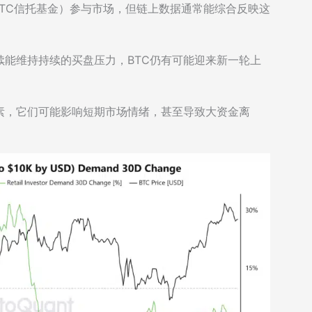
BTC信托基金）参与市场，但链上数据通常能综合反映这
能维持持续的买盘压力，BTC仍有可能迎来新一轮上
素，它们可能影响短期市场情绪，甚至导致大资金离