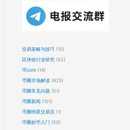
交易策略与技巧
(15)
区块链行业研究
(52)
币coin
(14)
币圈市场解读
(625)
币圈常见问题
(51)
币圈新闻
(101)
币圈明星交易员
(1)
币圈炒币入门
(50)