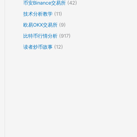
币安Binance交易所
(42)
技术分析教学
(11)
欧易OKX交易所
(9)
比特币行情分析
(917)
读者炒币故事
(12)