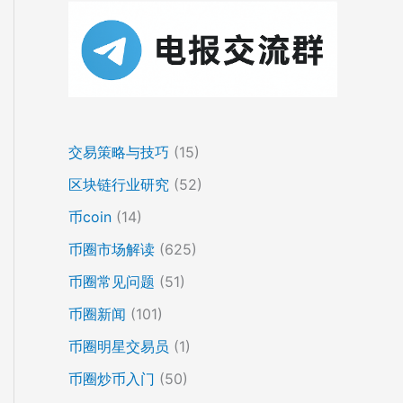
交易策略与技巧
(15)
区块链行业研究
(52)
币coin
(14)
币圈市场解读
(625)
币圈常见问题
(51)
币圈新闻
(101)
币圈明星交易员
(1)
币圈炒币入门
(50)