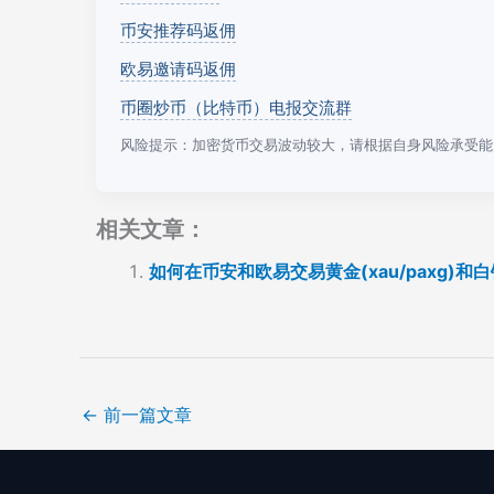
币安推荐码返佣
欧易邀请码返佣
币圈炒币（比特币）电报交流群
风险提示：加密货币交易波动较大，请根据自身风险承受能
相关文章：
如何在币安和欧易交易黄金(xau/paxg)和
←
前一篇文章