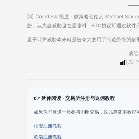
[3] Coindesk 报道：微策略创始人 Michael 
胁，认为当威胁迫在眉睫时，BTC协议可通过软件
量子计算威胁本来就是被夸大的用于制造恐慌的叙
请给
[总:
1
👉 延伸阅读 · 交易所注册与返佣教程
如果你打算进一步参与币圈交易，这几篇常用教程
币安注册教程
欧易注册教程