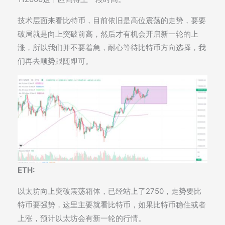
技术层面来看比特币，目前依旧是高位震荡的走势，要要
破局就是向上突破前高，然后才有机会开启新一轮的上
涨，所以我们并不要着急，耐心等待比特币方向选择，我
们再去顺势跟随即可。
ETH:
以太坊向上突破震荡箱体，已经站上了2750，走势要比
特币要强势，这里主要就看比特币，如果比特币稳住或者
上涨，预计以太坊会有新一轮的行情。